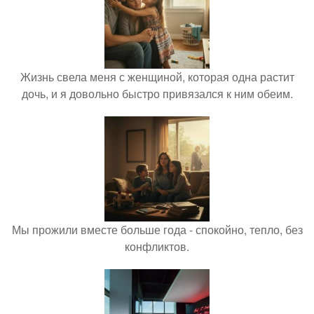
Жизнь свела меня с женщиной, которая одна растит
дочь, и я довольно быстро привязался к ним обеим.
Мы прожили вместе больше года - спокойно, тепло, без
конфликтов.