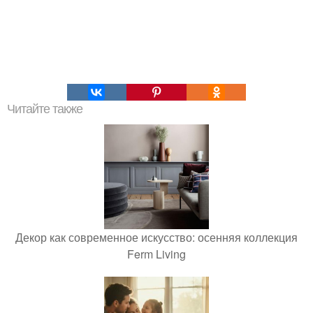
Читайте также
Декор как современное искусство: осенняя коллекция
Ferm Living