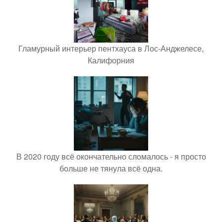
Гламурный интерьер пентхауса в Лос-Анджелесе,
Калифорния
В 2020 году всё окончательно сломалось - я просто
больше не тянула всё одна.