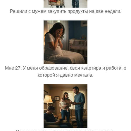
Решили с мужем закупить продукты на две недели.
Мне 27. У меня образование, своя квартира и работа, о
которой я давно мечтала.