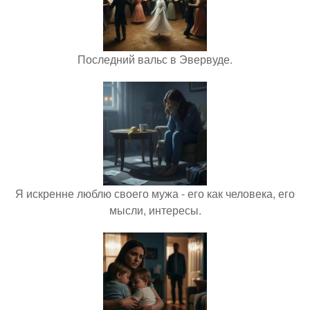
Последний вальс в Эвервуде.
Я искренне люблю своего мужа - его как человека, его
мысли, интересы.