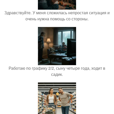
Здравствуйте. У меня сложилась непростая ситуация и
очень нужна помощь со стороны.
Работаю по графику 2/2, сыну четыре года, ходит в
садик.