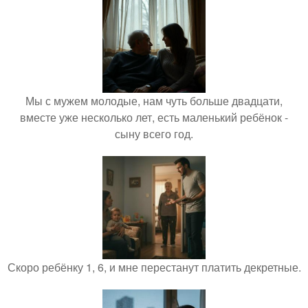
Мы с мужем молодые, нам чуть больше двадцати,
вместе уже несколько лет, есть маленький ребёнок -
сыну всего год.
Скоро ребёнку 1, 6, и мне перестанут платить декретные.