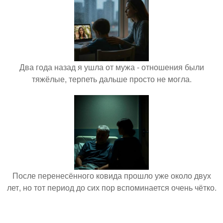
Два года назад я ушла от мужа - отношения были
тяжёлые, терпеть дальше просто не могла.
После перенесённого ковида прошло уже около двух
лет, но тот период до сих пор вспоминается очень чётко.