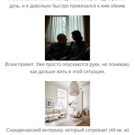
дочь, и я довольно быстро привязался к ним обеим.
Всем привет. Уже просто опускаются руки, не понимаю,
как дальше жить в этой ситуации.
Скандинавский интерьер, который согревает (49 кв. м)