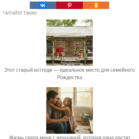
Читайте также
Этот старый коттедж — идеальное место для семейного
Рождества
Жизнь свела меня с женщиной, которая одна растит