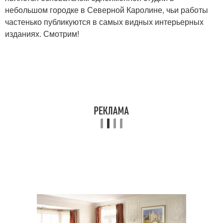
небольшом городке в Северной Каролине, чьи работы
частенько публикуются в самых видных интерьерных
изданиях. Смотрим!