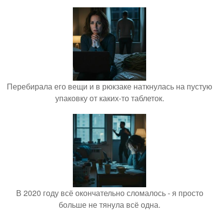
Перебирала его вещи и в рюкзаке наткнулась на пустую
упаковку от каких-то таблеток.
В 2020 году всё окончательно сломалось - я просто
больше не тянула всё одна.