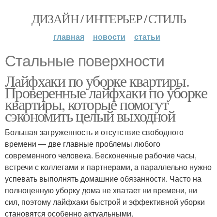
ДИЗАЙН / ИНТЕРЬЕР / СТИЛЬ
главная
новости
статьи
Стальные поверхности
Лайфхаки по уборке квартиры.
Проверенные лайфхаки по уборке
квартиры, которые помогут
сэкономить целый выходной
Большая загруженность и отсутствие свободного
времени — две главные проблемы любого
современного человека. Бесконечные рабочие часы,
встречи с коллегами и партнерами, а параллельно нужно
успевать выполнять домашние обязанности. Часто на
полноценную уборку дома не хватает ни времени, ни
сил, поэтому лайфхаки быстрой и эффективной уборки
становятся особенно актуальными.