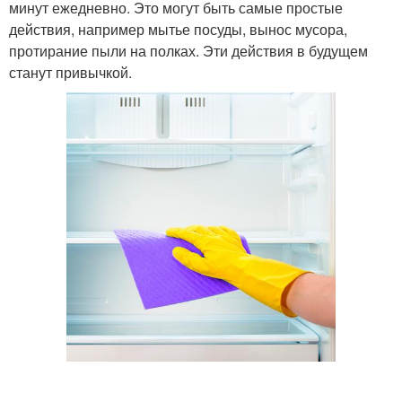
минут ежедневно. Это могут быть самые простые
действия, например мытье посуды, вынос мусора,
протирание пыли на полках. Эти действия в будущем
станут привычкой.