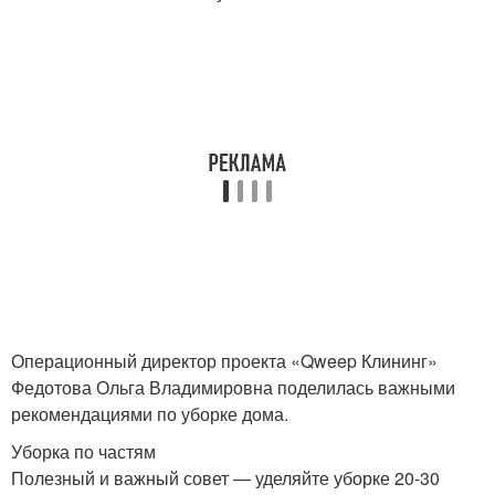
Операционный директор проекта «Qweep Клининг»
Федотова Ольга Владимировна поделилась важными
рекомендациями по уборке дома.
Уборка по частям
Полезный и важный совет — уделяйте уборке 20-30