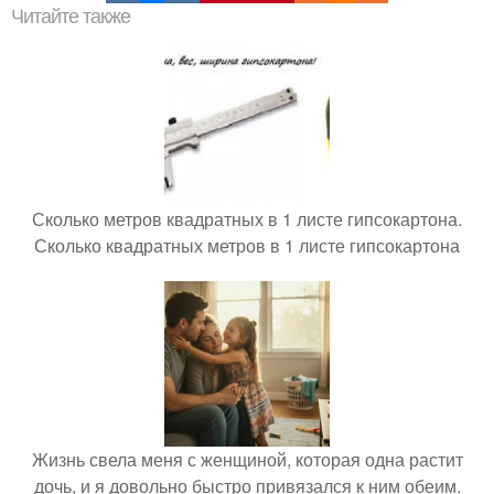
Читайте также
Сколько метров квадратных в 1 листе гипсокартона.
Сколько квадратных метров в 1 листе гипсокартона
Жизнь свела меня с женщиной, которая одна растит
дочь, и я довольно быстро привязался к ним обеим.