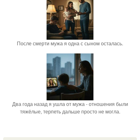
После смерти мужа я одна с сыном осталась.
Два года назад я ушла от мужа - отношения были
тяжёлые, терпеть дальше просто не могла.