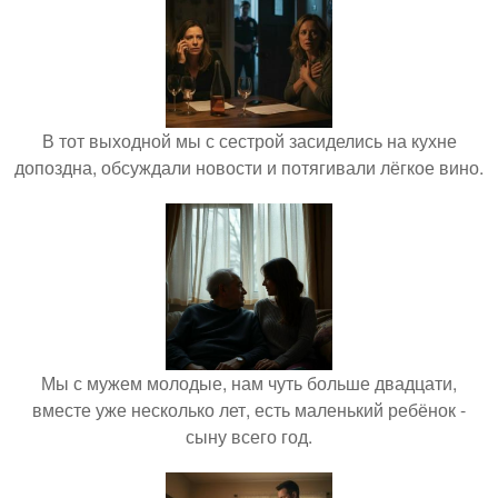
В тот выходной мы с сестрой засиделись на кухне
допоздна, обсуждали новости и потягивали лёгкое вино.
Мы с мужем молодые, нам чуть больше двадцати,
вместе уже несколько лет, есть маленький ребёнок -
сыну всего год.