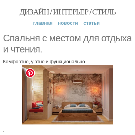
ДИЗАЙН / ИНТЕРЬЕР / СТИЛЬ
главная
новости
статьи
Спальня с местом для отдыха
и чтения.
Комфортно, уютно и функционально
.