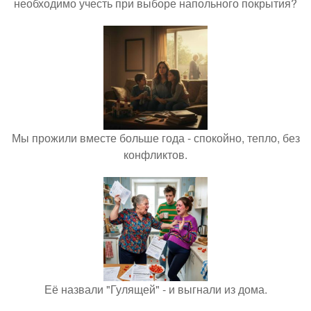
необходимо учесть при выборе напольного покрытия?
Мы прожили вместе больше года - спокойно, тепло, без
конфликтов.
Её назвали "Гулящей" - и выгнали из дома.