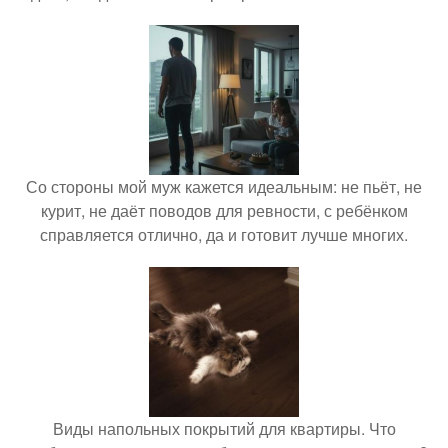
Со стороны мой муж кажется идеальным: не пьёт, не
курит, не даёт поводов для ревности, с ребёнком
справляется отлично, да и готовит лучше многих.
Виды напольных покрытий для квартиры. Что