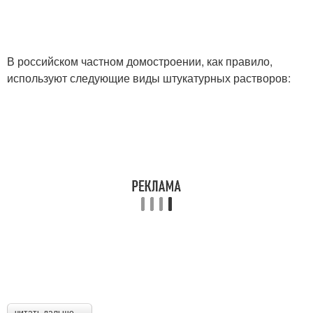
В российском частном домостроении, как правило,
используют следующие виды штукатурных растворов: