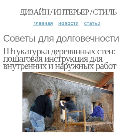
ДИЗАЙН / ИНТЕРЬЕР / СТИЛЬ
главная
новости
статьи
Советы для долговечности
Штукатурка деревянных стен:
пошаговая инструкция для
внутренних и наружных работ