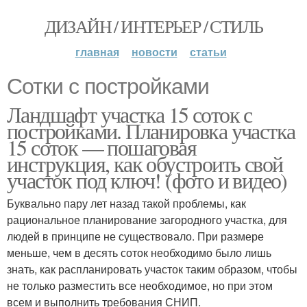
ДИЗАЙН / ИНТЕРЬЕР / СТИЛЬ
главная
новости
статьи
Сотки с постройками
Ландшафт участка 15 соток с
постройками. Планировка участка
15 соток — пошаговая
инструкция, как обустроить свой
участок под ключ! (фото и видео)
Буквально пару лет назад такой проблемы, как
рациональное планирование загородного участка, для
людей в принципе не существовало. При размере
меньше, чем в десять соток необходимо было лишь
знать, как распланировать участок таким образом, чтобы
не только разместить все необходимое, но при этом
всем и выполнить требования СНИП.