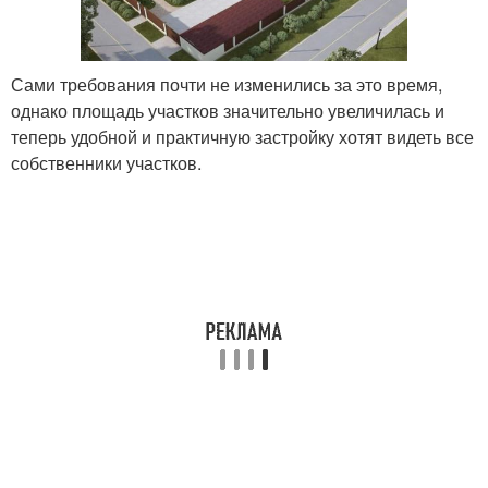
Сами требования почти не изменились за это время,
однако площадь участков значительно увеличилась и
теперь удобной и практичную застройку хотят видеть все
собственники участков.