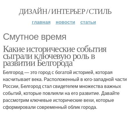
ДИЗАЙН / ИНТЕРЬЕР / СТИЛЬ
главная
новости
статьи
Смутное время
Какие исторические события
сыграли ключевую роль в
развитии Белгорода
Белгород — это город с богатой историей, которая
насчитывает века. Расположенный в юго-западной части
России, Белгород стал свидетелем множества важных
событий, которые повлияли на его развитие. Давайте
рассмотрим ключевые исторические вехи, которые
сформировали современный облик города.