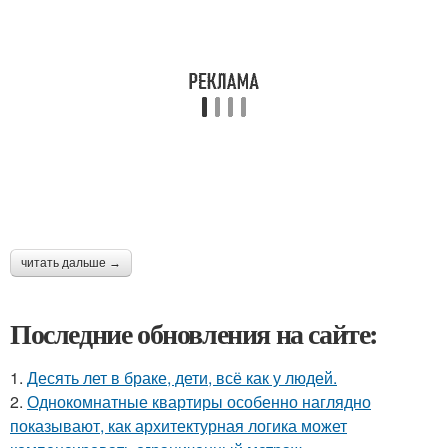
читать дальше →
Последние обновления на сайте:
1.
Десять лет в браке, дети, всё как у людей.
2.
Однокомнатные квартиры особенно наглядно
показывают, как архитектурная логика может