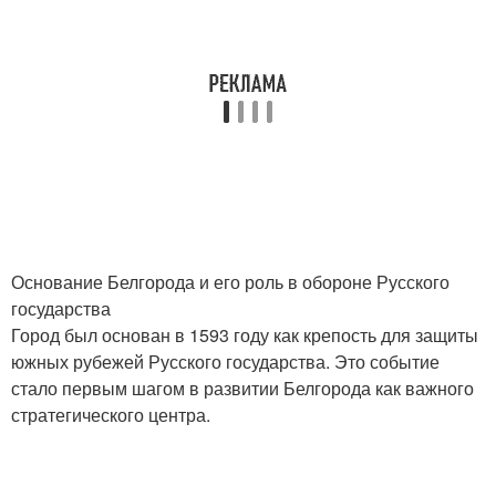
Основание Белгорода и его роль в обороне Русского
государства
Город был основан в 1593 году как крепость для защиты
южных рубежей Русского государства. Это событие
стало первым шагом в развитии Белгорода как важного
стратегического центра.