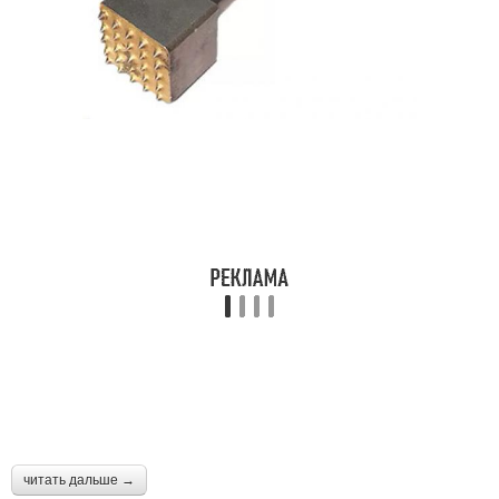
читать дальше →