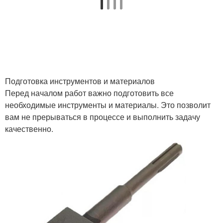
Подготовка инструментов и материалов
Перед началом работ важно подготовить все
необходимые инструменты и материалы. Это позволит
вам не прерываться в процессе и выполнить задачу
качественно.