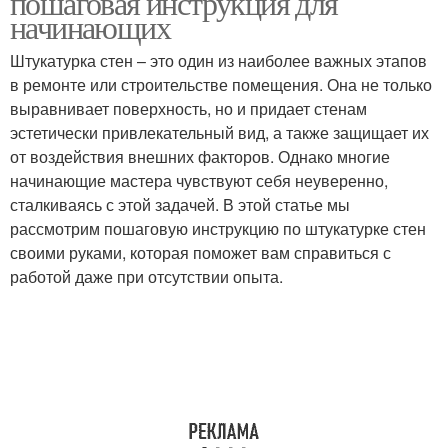
пошаговая инструкция для
начинающих
Штукатурка стен – это один из наиболее важных этапов
в ремонте или строительстве помещения. Она не только
выравнивает поверхность, но и придает стенам
эстетически привлекательный вид, а также защищает их
от воздействия внешних факторов. Однако многие
начинающие мастера чувствуют себя неуверенно,
сталкиваясь с этой задачей. В этой статье мы
рассмотрим пошаговую инструкцию по штукатурке стен
своими руками, которая поможет вам справиться с
работой даже при отсутствии опыта.