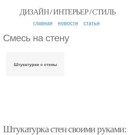
ДИЗАЙН / ИНТЕРЬЕР / СТИЛЬ
главная
новости
статьи
Смесь на стену
Штукатурки с стены
Штукатурка стен своими руками: