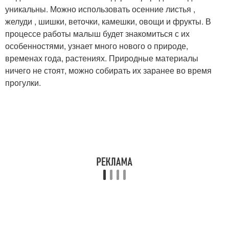
уникальны. Можно использовать осенние листья ,
желуди , шишки, веточки, камешки, овощи и фрукты. В
процессе работы малыш будет знакомиться с их
особенностями, узнает много нового о природе,
временах года, растениях. Природные материалы
ничего не стоят, можно собирать их заранее во время
прогулки.