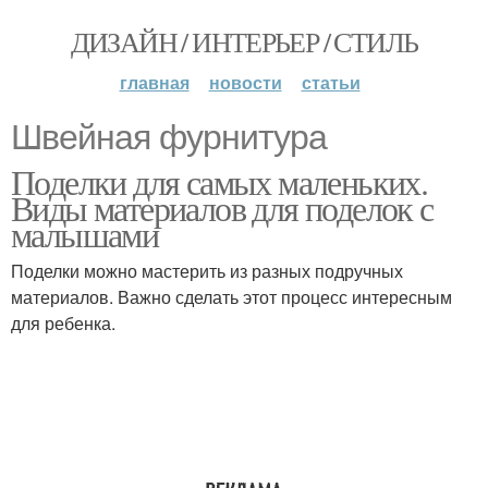
ДИЗАЙН / ИНТЕРЬЕР / СТИЛЬ
главная
новости
статьи
Швейная фурнитура
Поделки для самых маленьких.
Виды материалов для поделок с
малышами
Поделки можно мастерить из разных подручных
материалов. Важно сделать этот процесс интересным
для ребенка.