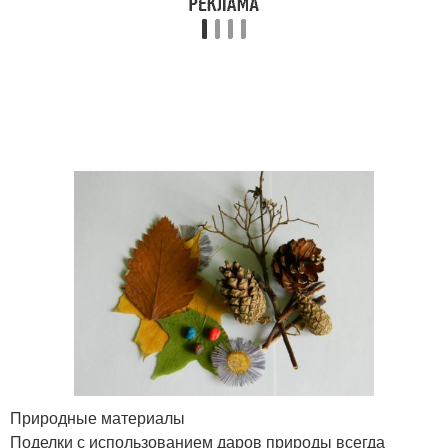
Природные материалы
Поделки с использованием даров природы всегда