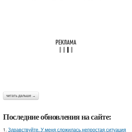
читать дальше →
Последние обновления на сайте:
1.
Здравствуйте. У меня сложилась непростая ситуация