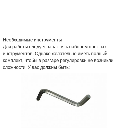
Необходимые инструменты
Для работы следует запастись набором простых
инструментов. Однако желательно иметь полный
комплект, чтобы в разгаре регулировки не возникли
сложности. У вас должны быть: