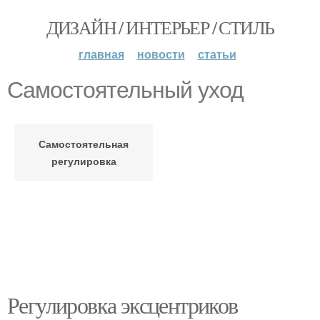
ДИЗАЙН / ИНТЕРЬЕР / СТИЛЬ
главная
новости
статьи
Самостоятельный уход
Самостоятельная
регулировка
Регулировка эксцентриков