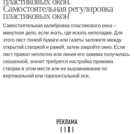
пластиковых окон.
Самостоятельная регулировка
пластиковых окон
Самостоятельная калибровка пластикового окна –
минутное дело, если знать, где искать неполадки. Для
этого лист тонкой бумаги или газеты заложите между
открытой створкой и рамой, затем закройте окно. Если
лист прижат неплотно или линия его зажима получилась
скошенной, значит требуется настройка прижима
створки в этом месте или ее выравнивание по
вертикальной или горизонтальной оси.