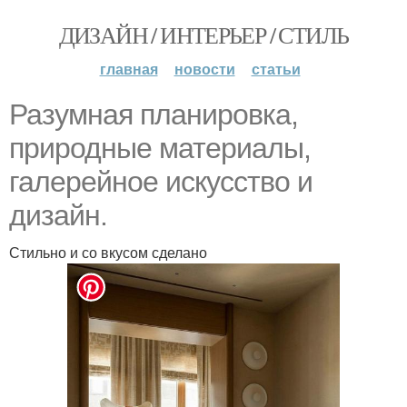
ДИЗАЙН / ИНТЕРЬЕР / СТИЛЬ
главная
новости
статьи
Разумная планировка,
природные материалы,
галерейное искусство и
дизайн.
Стильно и со вкусом сделано