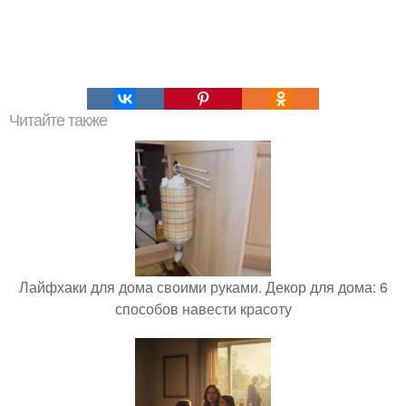
Читайте также
Лайфхаки для дома своими руками. Декор для дома: 6
способов навести красоту