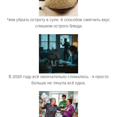
Чем убрать остроту в супе. 6 способов смягчить вкус
слишком острого блюда
В 2020 году всё окончательно сломалось - я просто
больше не тянула всё одна.