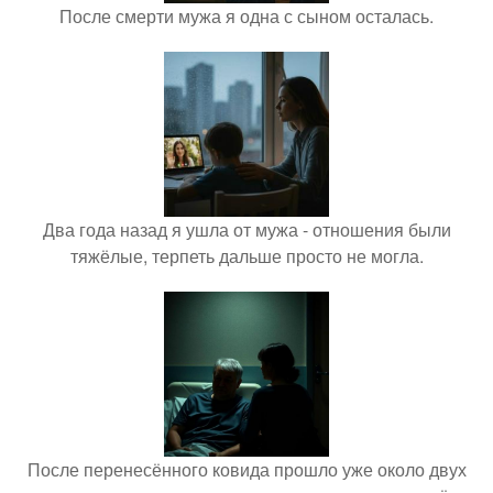
После смерти мужа я одна с сыном осталась.
Два года назад я ушла от мужа - отношения были
тяжёлые, терпеть дальше просто не могла.
После перенесённого ковида прошло уже около двух