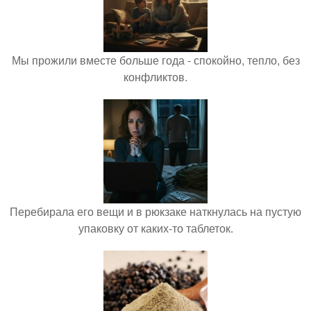
Мы прожили вместе больше года - спокойно, тепло, без
конфликтов.
Перебирала его вещи и в рюкзаке наткнулась на пустую
упаковку от каких-то таблеток.