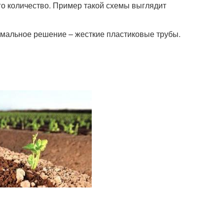
го количество. Пример такой схемы выглядит
имальное решение – жесткие пластиковые трубы.