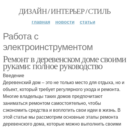
ДИЗАЙН / ИНТЕРЬЕР / СТИЛЬ
главная
новости
статьи
Работа с
электроинструментом
Ремонт в деревенском доме своими
руками: полное руководство
Введение
Деревенский дом – это не только место для отдыха, но и
объект, который требует регулярного ухода и ремонта.
Многие владельцы таких домов предпочитают
заниматься ремонтом самостоятельно, чтобы
сэкономить средства и воплотить свои идеи в жизнь. В
этой статье мы рассмотрим основные этапы ремонта
деревенского дома, которые можно выполнить своими