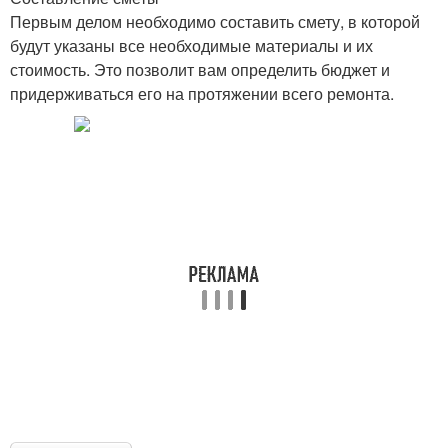
Первым делом необходимо составить смету, в которой
будут указаны все необходимые материалы и их
стоимость. Это позволит вам определить бюджет и
придерживаться его на протяжении всего ремонта.