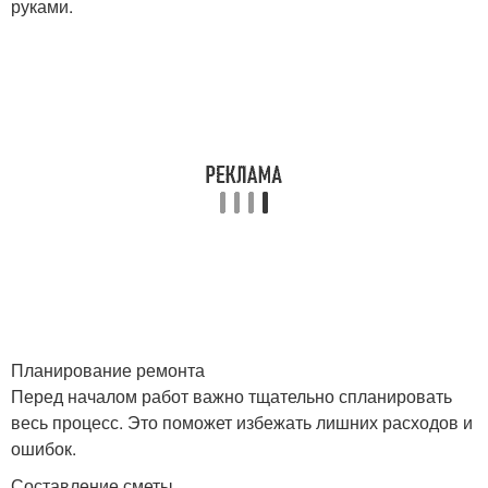
руками.
Планирование ремонта
Перед началом работ важно тщательно спланировать
весь процесс. Это поможет избежать лишних расходов и
ошибок.
Составление сметы