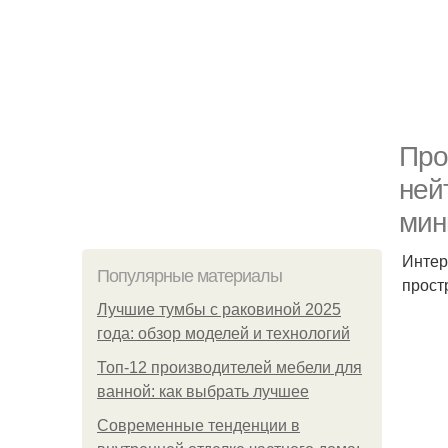
Про
ней
мин
Интер
Популярные материалы
прост
Лучшие тумбы с раковиной 2025
года: обзор моделей и технологий
Топ-12 производителей мебели для
ванной: как выбрать лучшее
Современные тенденции в