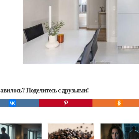
авилось? Поделитесь с друзьями!