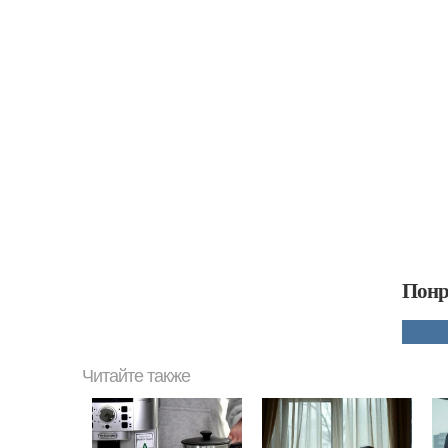
Понр
Читайте также