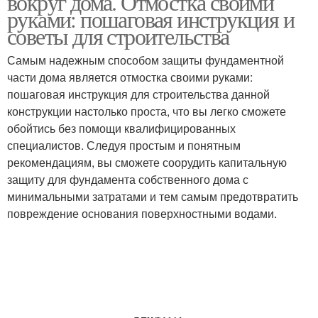
вокруг дома. Отмостка своими
руками: пошаговая инструкция и
советы для строительства
Самым надежным способом защиты фундаментной
части дома является отмостка своими руками:
пошаговая инструкция для строительства данной
конструкции настолько проста, что вы легко сможете
обойтись без помощи квалифицированных
специалистов. Следуя простым и понятным
рекомендациям, вы сможете соорудить капитальную
защиту для фундамента собственного дома с
минимальными затратами и тем самым предотвратить
повреждение основания поверхностными водами.