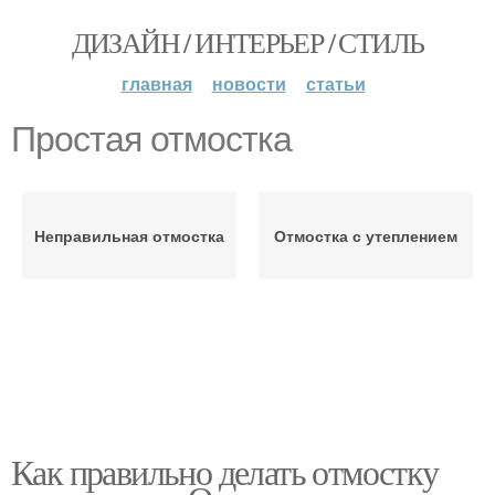
ДИЗАЙН / ИНТЕРЬЕР / СТИЛЬ
главная
новости
статьи
Простая отмостка
Неправильная отмостка
Отмостка с утеплением
Как правильно делать отмостку