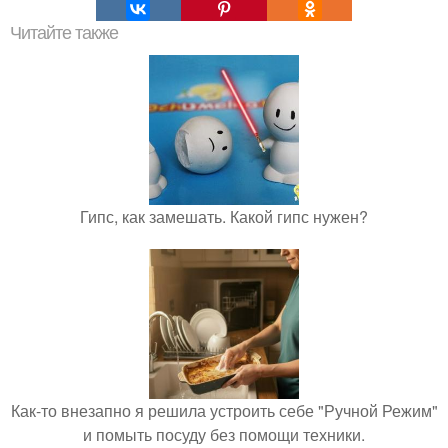
Читайте также
Гипс, как замешать. Какой гипс нужен?
Как-то внезапно я решила устроить себе "Ручной Режим"
и помыть посуду без помощи техники.