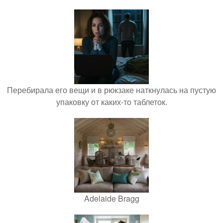
Перебирала его вещи и в рюкзаке наткнулась на пустую
упаковку от каких-то таблеток.
Adelaide Bragg