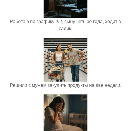
Работаю по графику 2/2, сыну четыре года, ходит в
садик.
Решили с мужем закупить продукты на две недели.