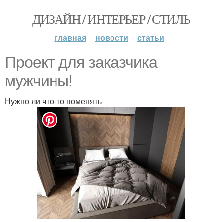
ДИЗАЙН / ИНТЕРЬЕР / СТИЛЬ
главная
новости
статьи
Проект для заказчика
мужчины!
Нужно ли что-то поменять