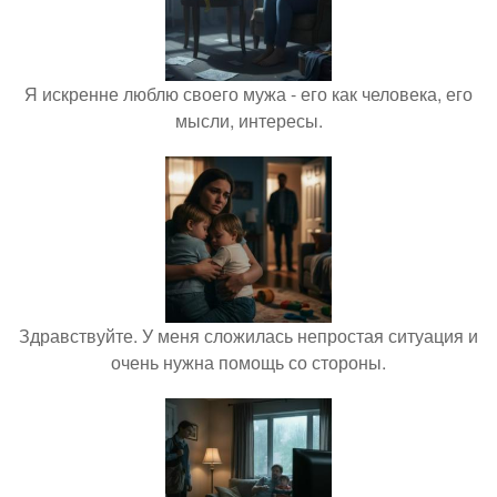
Я искренне люблю своего мужа - его как человека, его
мысли, интересы.
Здравствуйте. У меня сложилась непростая ситуация и
очень нужна помощь со стороны.