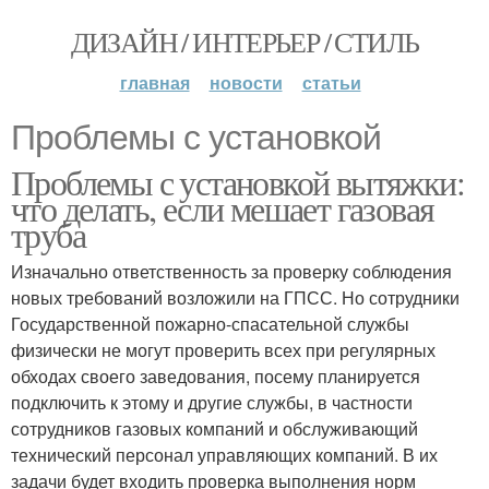
ДИЗАЙН / ИНТЕРЬЕР / СТИЛЬ
главная
новости
статьи
Проблемы с установкой
Проблемы с установкой вытяжки:
что делать, если мешает газовая
труба
Изначально ответственность за проверку соблюдения
новых требований возложили на ГПСС. Но сотрудники
Государственной пожарно-спасательной службы
физически не могут проверить всех при регулярных
обходах своего заведования, посему планируется
подключить к этому и другие службы, в частности
сотрудников газовых компаний и обслуживающий
технический персонал управляющих компаний. В их
задачи будет входить проверка выполнения норм