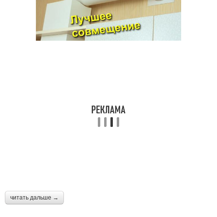
читать дальше →