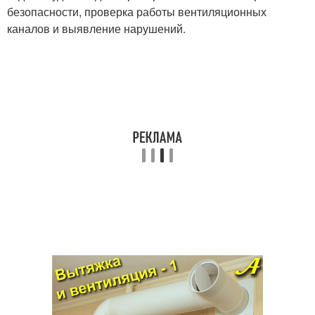
безопасности, проверка работы вентиляционных
каналов и выявление нарушений.