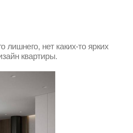
о лишнего, нет каких-то ярких
изайн квартиры.