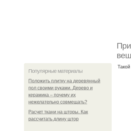
При
вещ
Такой
Популярные материалы
Положить плитку на деревянный
пол своими руками. Дерево и
керамика – почему их
нежелательно совмещать?
Расчет ткани на шторы. Как
рассчитать длину штор