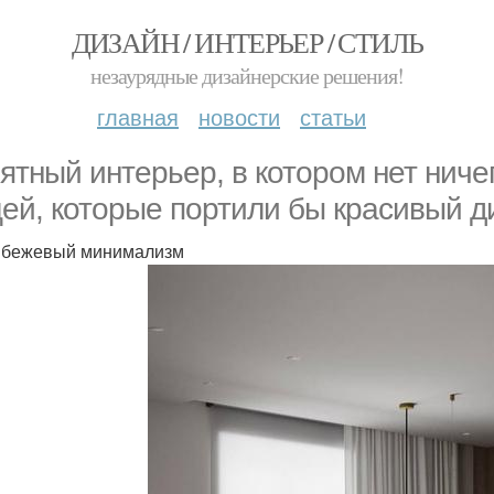
ДИЗАЙН / ИНТЕРЬЕР / СТИЛЬ
незаурядные дизайнерские решения!
главная
новости
статьи
ятный интерьер, в котором нет ничег
ей, которые портили бы красивый д
 бежевый минимализм