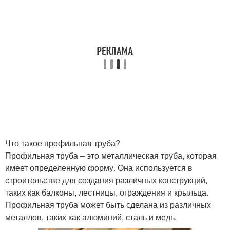
Что такое профильная труба?
Профильная труба – это металлическая труба, которая
имеет определенную форму. Она используется в
строительстве для создания различных конструкций,
таких как балконы, лестницы, ограждения и крыльца.
Профильная труба может быть сделана из различных
металлов, таких как алюминий, сталь и медь.