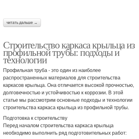
читать дальше →
Строительство каркаса крыльца из
профильной трубы: подходы и
технологии
Профильная труба - это один из наиболее
распространенных материалов для строительства
каркасов крыльца. Она отличается высокой прочностью,
долговечностью и устойчивостью к коррозии. В этой
статье мы рассмотрим основные подходы и технологии
строительства каркаса крыльца из профильной трубы.
Подготовка к строительству
Перед началом строительства каркаса крыльца
необходимо выполнить ряд подготовительных работ: