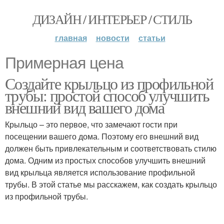
ДИЗАЙН / ИНТЕРЬЕР / СТИЛЬ
главная
новости
статьи
Примерная цена
Создайте крыльцо из профильной
трубы: простой способ улучшить
внешний вид вашего дома
Крыльцо – это первое, что замечают гости при
посещении вашего дома. Поэтому его внешний вид
должен быть привлекательным и соответствовать стилю
дома. Одним из простых способов улучшить внешний
вид крыльца является использование профильной
трубы. В этой статье мы расскажем, как создать крыльцо
из профильной трубы.