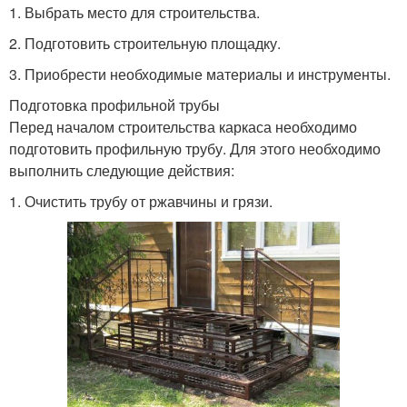
1. Выбрать место для строительства.
2. Подготовить строительную площадку.
3. Приобрести необходимые материалы и инструменты.
Подготовка профильной трубы
Перед началом строительства каркаса необходимо
подготовить профильную трубу. Для этого необходимо
выполнить следующие действия:
1. Очистить трубу от ржавчины и грязи.