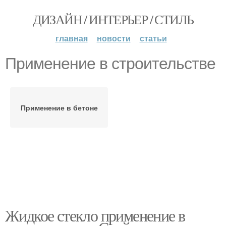
ДИЗАЙН / ИНТЕРЬЕР / СТИЛЬ
главная
новости
статьи
Применение в строительстве
Применение в бетоне
Жидкое стекло применение в