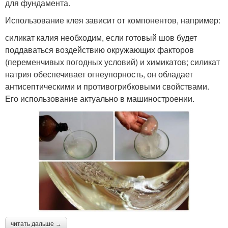
для фундамента.
Использование клея зависит от компонентов, например:
силикат калия необходим, если готовый шов будет
поддаваться воздействию окружающих факторов
(переменчивых погодных условий) и химикатов; силикат
натрия обеспечивает огнеупорность, он обладает
антисептическими и противогрибковыми свойствами.
Его использование актуально в машиностроении.
читать дальше →