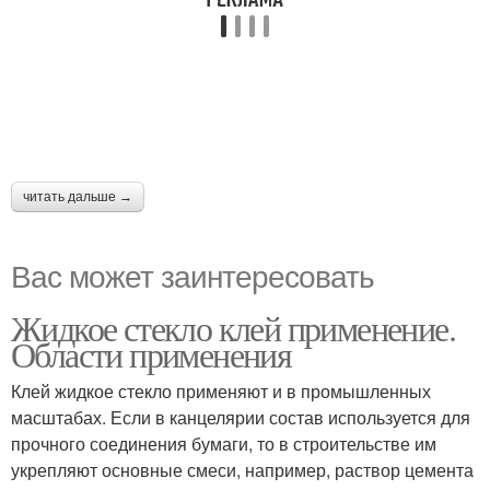
читать дальше →
Вас может заинтересовать
Жидкое стекло клей применение.
Области применения
Клей жидкое стекло применяют и в промышленных
масштабах. Если в канцелярии состав используется для
прочного соединения бумаги, то в строительстве им
укрепляют основные смеси, например, раствор цемента