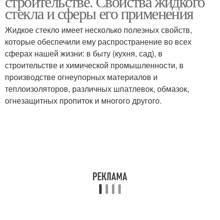
строительстве. Свойства жидкого
стекла и сферы его применения
Жидкое стекло имеет несколько полезных свойств,
которые обеспечили ему распространение во всех
сферах нашей жизни: в быту (кухня, сад), в
строительстве и химической промышленности, в
производстве огнеупорных материалов и
теплоизоляторов, различных шпатлевок, обмазок,
огнезащитных пропиток и многого другого.