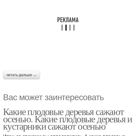
читать дальше →
Вас может заинтересовать
Какие плодовые деревья сажают
осенью. Какие плодовые деревья и
кустарники сажают осенью