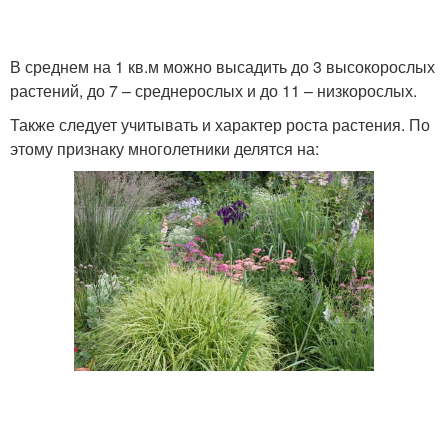
В среднем на 1 кв.м можно высадить до 3 высокорослых
растений, до 7 – среднерослых и до 11 – низкорослых.
Также следует учитывать и характер роста растения. По
этому признаку многолетники делятся на: