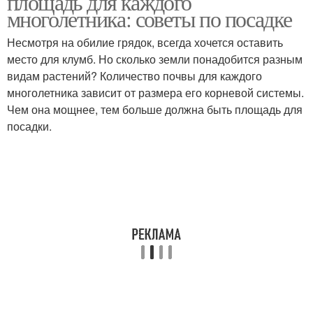
площадь для каждого
многолетника: советы по посадке
Несмотря на обилие грядок, всегда хочется оставить
место для клумб. Но сколько земли понадобится разным
видам растений? Количество почвы для каждого
многолетника зависит от размера его корневой системы.
Чем она мощнее, тем больше должна быть площадь для
посадки.