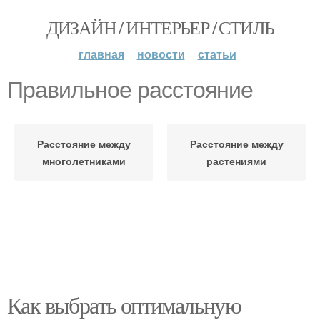
ДИЗАЙН / ИНТЕРЬЕР / СТИЛЬ
главная
новости
статьи
Правильное расстояние
Расстояние между
Расстояние между
многолетниками
растениями
Как выбрать оптимальную