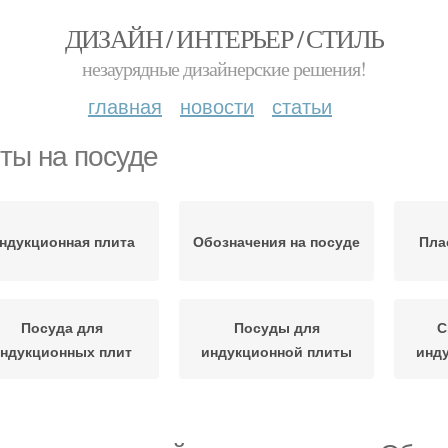
ДИЗАЙН / ИНТЕРЬЕР / СТИЛЬ
незаурядные дизайнерские решения!
главная
новости
статьи
ты на посуде
ндукционная плита
Обозначения на посуде
Пла
Посуда для
Посуды для
С
ндукционных плит
индукционной плиты
инд