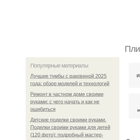
Пли
Популярные материалы
И
Лучшие тумбы с раковиной 2025
года: обзор моделей и технологий
Ремонт в частном доме своими
руками: с чего начать и как не
ошибиться
и
Детские поделки своими руками.
Поделки своими руками для детей
(120 фото): подробный мастер-