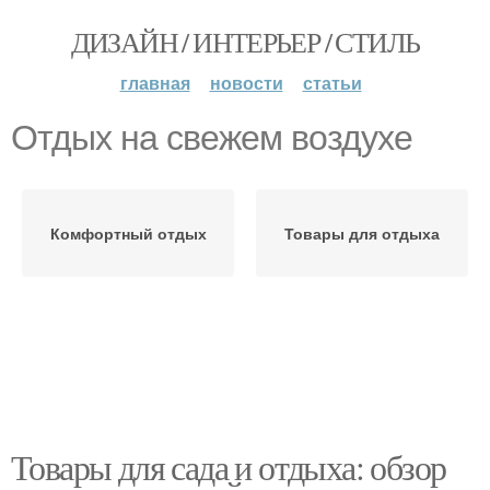
ДИЗАЙН / ИНТЕРЬЕР / СТИЛЬ
главная
новости
статьи
Отдых на свежем воздухе
Комфортный отдых
Товары для отдыха
Товары для сада и отдыха: обзор