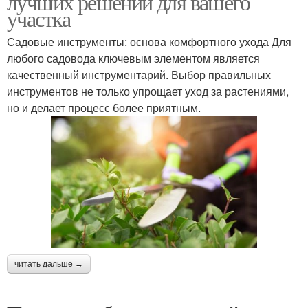
лучших решений для вашего
участка
Садовые инструменты: основа комфортного ухода Для
любого садовода ключевым элементом является
качественный инструментарий. Выбор правильных
инструментов не только упрощает уход за растениями,
но и делает процесс более приятным.
читать дальше →