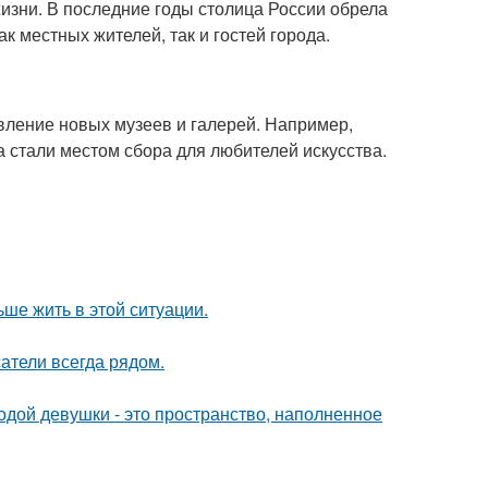
жизни. В последние годы столица России обрела
к местных жителей, так и гостей города.
вление новых музеев и галерей. Например,
 стали местом сбора для любителей искусства.
ьше жить в этой ситуации.
атели всегда рядом.
дой девушки - это пространство, наполненное