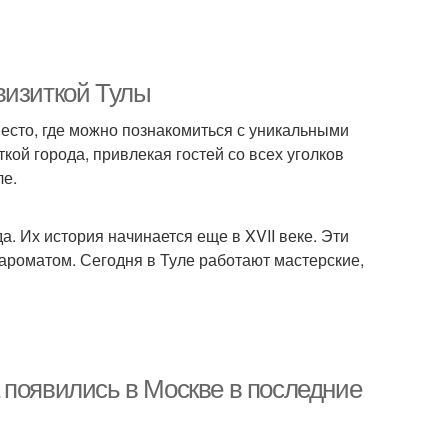
визиткой Тулы
 место, где можно познакомиться с уникальными
ой города, привлекая гостей со всех уголков
ле.
. Их история начинается еще в XVII веке. Эти
ароматом. Сегодня в Туле работают мастерские,
 появились в Москве в последние