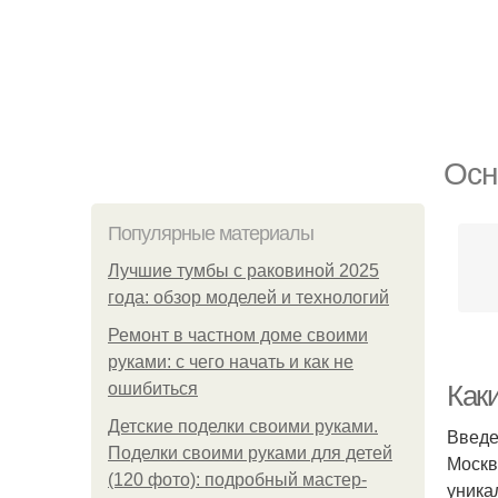
Осн
Популярные материалы
Лучшие тумбы с раковиной 2025
года: обзор моделей и технологий
Ремонт в частном доме своими
руками: с чего начать и как не
ошибиться
Как
Детские поделки своими руками.
Введ
Поделки своими руками для детей
Москв
(120 фото): подробный мастер-
уника