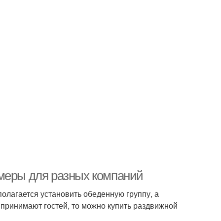
змеры для разных компаний
олагается установить обеденную группу, а
 принимают гостей, то можно купить раздвижной