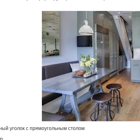
ный уголок с прямоугольным столом
р