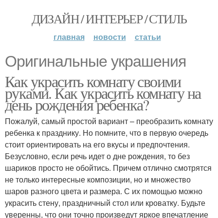
ДИЗАЙН / ИНТЕРЬЕР / СТИЛЬ
главная
новости
статьи
Оригинальные украшения
Как украсить комнату своими
руками. Как украсить комнату на
день рождения ребенка?
Пожалуй, самый простой вариант – преобразить комнату
ребенка к празднику. Но помните, что в первую очередь
стоит ориентировать на его вкусы и предпочтения.
Безусловно, если речь идет о дне рождения, то без
шариков просто не обойтись. Причем отлично смотрятся
не только интересные композиции, но и множество
шаров разного цвета и размера. С их помощью можно
украсить стену, праздничный стол или кроватку. Будьте
уверенны, что они точно произведут яркое впечатление