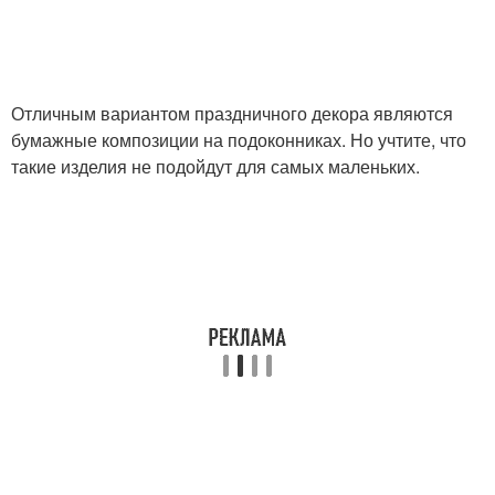
Отличным вариантом праздничного декора являются
бумажные композиции на подоконниках. Но учтите, что
такие изделия не подойдут для самых маленьких.