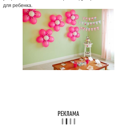
для ребенка.