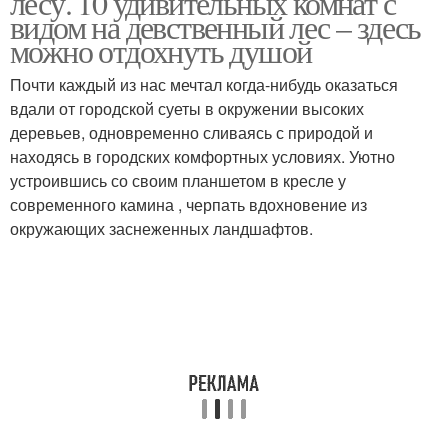
лесу. 10 удивительных комнат с
видом на девственный лес – здесь
можно отдохнуть душой
Почти каждый из нас мечтал когда-нибудь оказаться
вдали от городской суеты в окружении высоких
деревьев, одновременно сливаясь с природой и
находясь в городских комфортных условиях. Уютно
устроившись со своим планшетом в кресле у
современного камина , черпать вдохновение из
окружающих заснеженных ландшафтов.