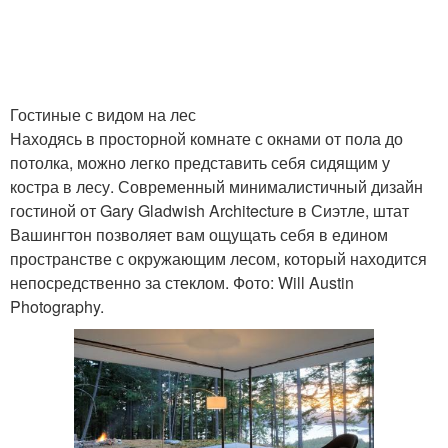
Гостиные с видом на лес
Находясь в просторной комнате с окнами от пола до
потолка, можно легко представить себя сидящим у
костра в лесу. Современный минималистичный дизайн
гостиной от Gary Gladwish Architecture в Сиэтле, штат
Вашингтон позволяет вам ощущать себя в едином
пространстве с окружающим лесом, который находится
непосредственно за стеклом. Фото: Will Austin
Photography.