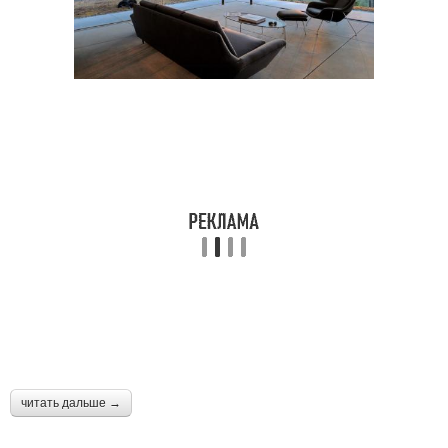
читать дальше →