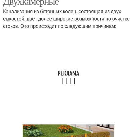
Двухкамерные
Канализация из бетонных колец, состоящая из двух
емкостей, даёт долее широкие возможности по очистке
стоков. Это происходит по следующим причинам: