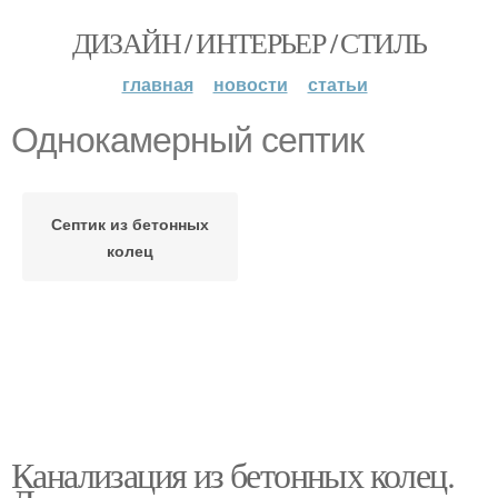
ДИЗАЙН / ИНТЕРЬЕР / СТИЛЬ
главная
новости
статьи
Однокамерный септик
Септик из бетонных
колец
Канализация из бетонных колец.