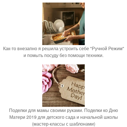
Как-то внезапно я решила устроить себе "Ручной Режим"
и помыть посуду без помощи техники.
Поделки для мамы своими руками. Поделки ко Дню
Матери 2019 для детского сада и начальной школы
(мастер-классы с шаблонами)