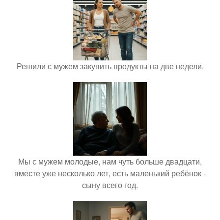
Решили с мужем закупить продукты на две недели.
Мы с мужем молодые, нам чуть больше двадцати,
вместе уже несколько лет, есть маленький ребёнок -
сыну всего год.