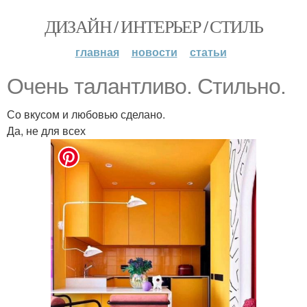
ДИЗАЙН / ИНТЕРЬЕР / СТИЛЬ
главная
новости
статьи
Очень талантливо. Стильно.
Со вкусом и любовью сделано.
Да, не для всех