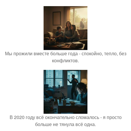
Мы прожили вместе больше года - спокойно, тепло, без
конфликтов.
В 2020 году всё окончательно сломалось - я просто
больше не тянула всё одна.