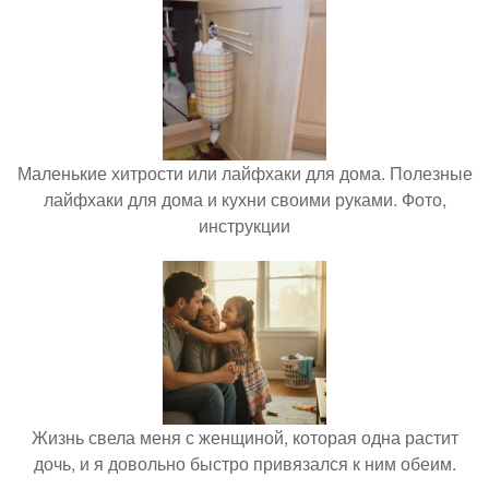
Маленькие хитрости или лайфхаки для дома. Полезные
лайфхаки для дома и кухни своими руками. Фото,
инструкции
Жизнь свела меня с женщиной, которая одна растит
дочь, и я довольно быстро привязался к ним обеим.