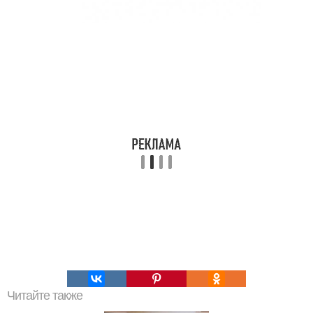
Читайте также