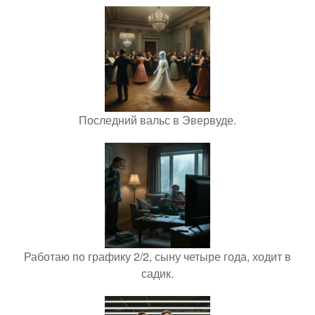
Последний вальс в Эвервуде.
Работаю по графику 2/2, сыну четыре года, ходит в
садик.