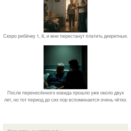
Скоро ребёнку 1, 6, и мне перестанут платить декретные.
После перенесённого ковида прошло уже около двух
лет, но тот период до сих пор вспоминается очень чётко.