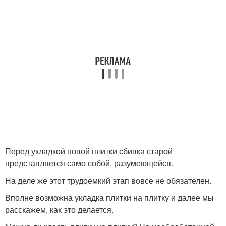
Перед укладкой новой плитки сбивка старой
представляется само собой, разумеющейся.
На деле же этот трудоемкий этап вовсе не обязателен.
Вполне возможна укладка плитки на плитку и далее мы
расскажем, как это делается.