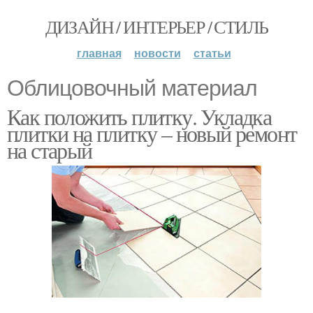
ДИЗАЙН / ИНТЕРЬЕР / СТИЛЬ
главная
новости
статьи
Облицовочный материал
Как положить плитку. Укладка
плитки на плитку – новый ремонт
на старый