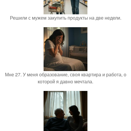
Решили с мужем закупить продукты на две недели.
Мне 27. У меня образование, своя квартира и работа, о
которой я давно мечтала.