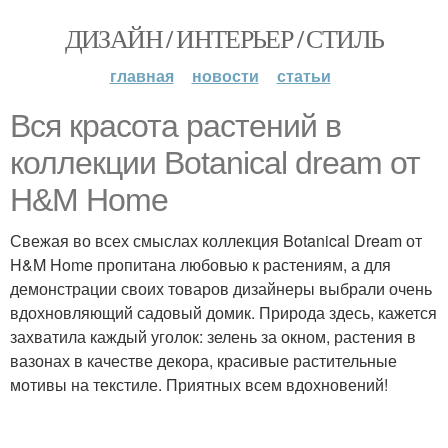
ДИЗАЙН / ИНТЕРЬЕР / СТИЛЬ
главная
новости
статьи
Вся красота растений в
коллекции Botanical dream от
H&M Home
Свежая во всех смыслах коллекция Botanical Dream от
H&M Home пропитана любовью к растениям, а для
демонстрации своих товаров дизайнеры выбрали очень
вдохновляющий садовый домик. Природа здесь, кажется
захватила каждый уголок: зелень за окном, растения в
вазонах в качестве декора, красивые растительные
мотивы на текстиле. Приятных всем вдохновений!