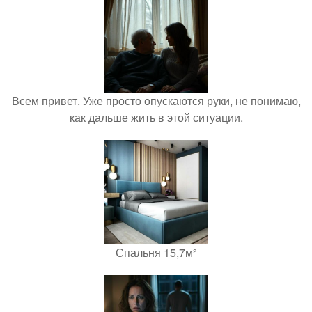
Всем привет. Уже просто опускаются руки, не понимаю,
как дальше жить в этой ситуации.
Спальня 15,7м²