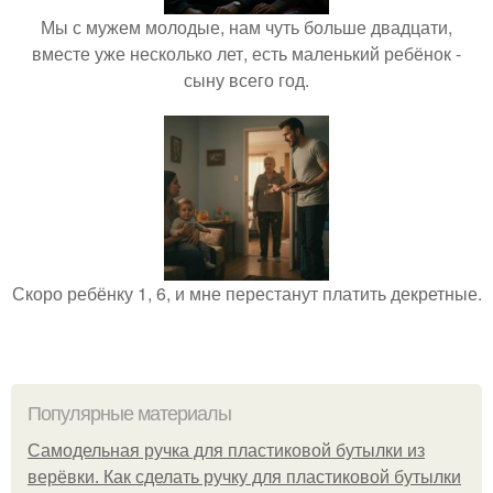
Мы с мужем молодые, нам чуть больше двадцати,
вместе уже несколько лет, есть маленький ребёнок -
сыну всего год.
Скоро ребёнку 1, 6, и мне перестанут платить декретные.
Популярные материалы
Самодельная ручка для пластиковой бутылки из
верёвки. Как сделать ручку для пластиковой бутылки