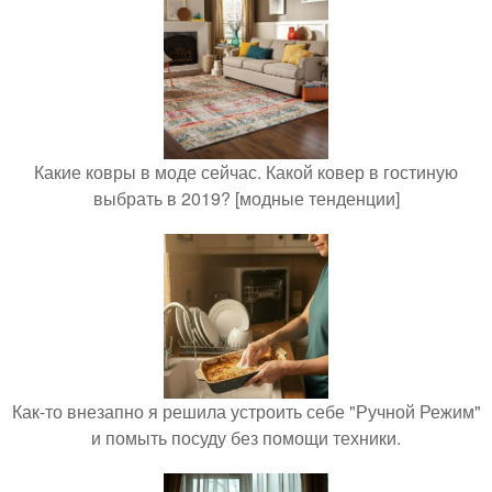
Какие ковры в моде сейчас. Какой ковер в гостиную
выбрать в 2019? [модные тенденции]
Как-то внезапно я решила устроить себе "Ручной Режим"
и помыть посуду без помощи техники.