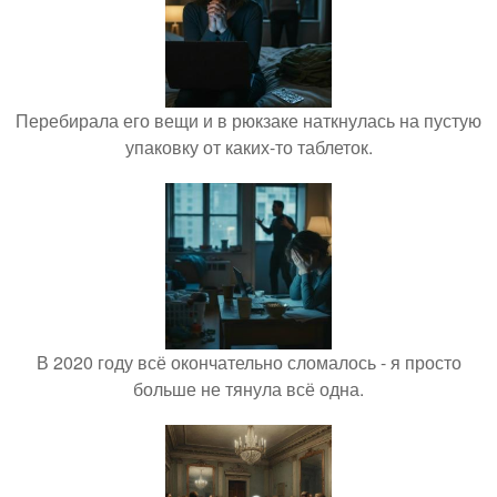
Перебирала его вещи и в рюкзаке наткнулась на пустую
упаковку от каких-то таблеток.
В 2020 году всё окончательно сломалось - я просто
больше не тянула всё одна.