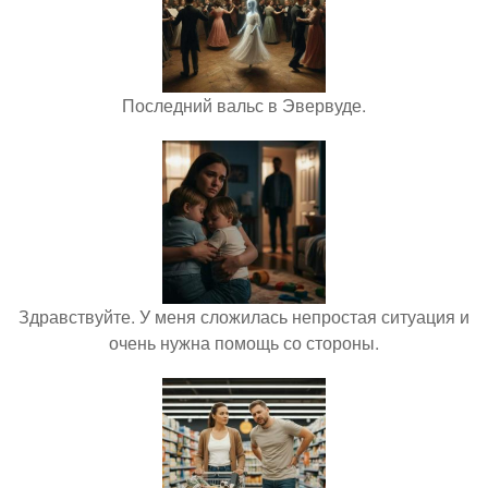
Последний вальс в Эвервуде.
Здравствуйте. У меня сложилась непростая ситуация и
очень нужна помощь со стороны.