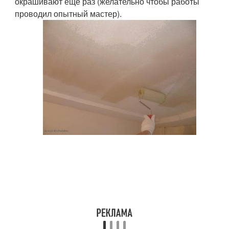
окрашивают еще раз (желательно чтобы работы
проводил опытный мастер).