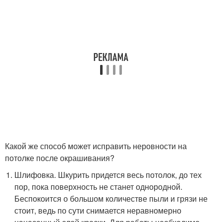
Какой же способ может исправить неровности на
потолке после окрашивания?
Шлифовка. Шкурить придется весь потолок, до тех
пор, пока поверхность не станет однородной.
Беспокоится о большом количестве пыли и грязи не
стоит, ведь по сути снимается неравномерно