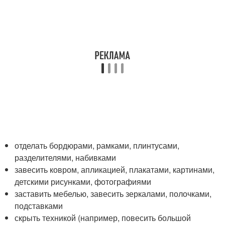
отделать бордюрами, рамками, плинтусами,
разделителями, набивками
завесить ковром, апликацией, плакатами, картинами,
детскими рисунками, фотографиями
заставить мебелью, завесить зеркалами, полочками,
подставками
скрыть техникой (например, повесить большой