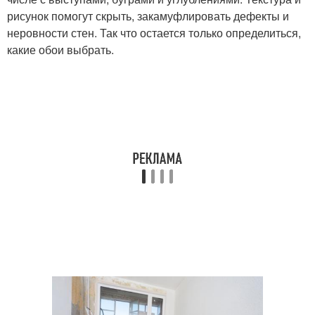
рисунок помогут скрыть, закамуфлировать дефекты и
неровности стен. Так что остается только определиться,
какие обои выбрать.