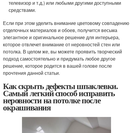
телевизор и т.д.) или любыми другими доступными
средствами.
Если при этом уделить внимание цветовому совпадению
отделочных материалов и обоев, получится весьма
элегантное и оригинальное решение для интерьера,
которое отвлечет внимание от неровностей стен или
потолка. В целом же, вы можете проявить творческий
подход самостоятельно и придумать любое другое
решение, которое родится в вашей голове после
прочтения данной статьи.
Как скрыть дефекты шпаклевки.
Самый легкий способ исправить
неровности на потолке после
окрашивания