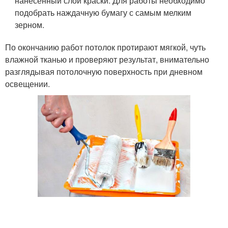
нанесенный слой краски. Для работы необходимо
подобрать наждачную бумагу с самым мелким
зерном.
По окончанию работ потолок протирают мягкой, чуть
влажной тканью и проверяют результат, внимательно
разглядывая потолочную поверхность при дневном
освещении.