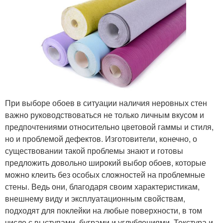
При выборе обоев в ситуации наличия неровных стен
важно руководствоваться не только личным вкусом и
предпочтениями относительно цветовой гаммы и стиля,
но и проблемой дефектов. Изготовители, конечно, о
существовании такой проблемы знают и готовы
предложить довольно широкий выбор обоев, которые
можно клеить без особых сложностей на проблемные
стены. Ведь они, благодаря своим характеристикам,
внешнему виду и эксплуатационным свойствам,
подходят для поклейки на любые поверхности, в том
числе с выступами, буграми и углублениями. Текстура и