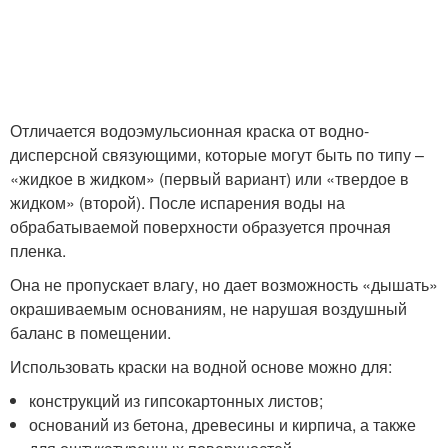
Отличается водоэмульсионная краска от водно-
дисперсной связующими, которые могут быть по типу –
«жидкое в жидком» (первый вариант) или «твердое в
жидком» (второй). После испарения воды на
обрабатываемой поверхности образуется прочная
пленка.
Она не пропускает влагу, но дает возможность «дышать»
окрашиваемым основаниям, не нарушая воздушный
баланс в помещении.
Использовать краски на водной основе можно для:
конструкций из гипсокартонных листов;
оснований из бетона, древесины и кирпича, а также