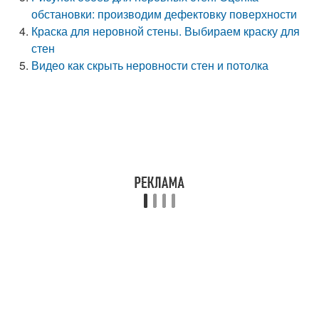
обстановки: производим дефектовку поверхности
Краска для неровной стены. Выбираем краску для
стен
Видео как скрыть неровности стен и потолка