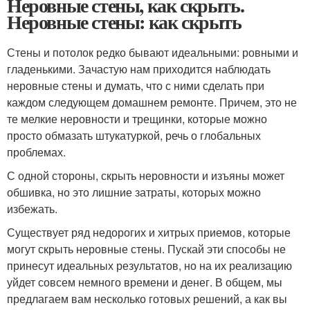
Неровные стены, как скрыть.
Неровные стены: как скрыть
Стены и потолок редко бывают идеальными: ровными и
гладенькими. Зачастую нам приходится наблюдать
неровные стены и думать, что с ними сделать при
каждом следующем домашнем ремонте. Причем, это не
те мелкие неровности и трещинки, которые можно
просто обмазать штукатуркой, речь о глобальных
проблемах.
С одной стороны, скрыть неровности и изъяны может
обшивка, но это лишние затраты, которых можно
избежать.
Существует ряд недорогих и хитрых приемов, которые
могут скрыть неровные стены. Пускай эти способы не
принесут идеальных результатов, но на их реализацию
уйдет совсем немного времени и денег. В общем, мы
предлагаем вам несколько готовых решений, а как вы