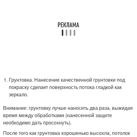
Грунтовка. Нанесение качественной грунтовки под
покраску сделает поверхность потока гладкой как
зеркало.
Внимание: грунтовку лучше наносить два раза, выжидая
время между обработками (нанесенной защите
необходимо дать просохнуть).
После того как грунтовка хорошенько высохла, потолок