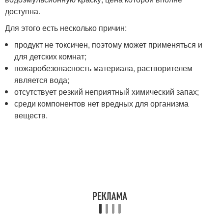
доступна.
Для этого есть несколько причин:
продукт не токсичен, поэтому может применяться и
для детских комнат;
пожаробезопасность материала, растворителем
является вода;
отсутствует резкий неприятный химический запах;
среди компонентов нет вредных для организма
веществ.