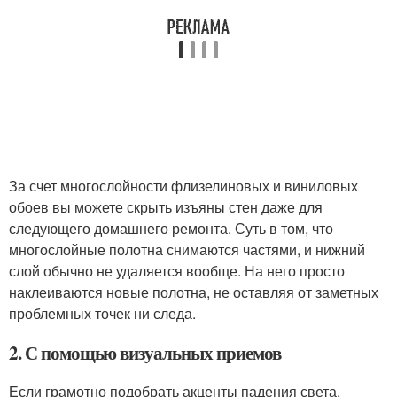
За счет многослойности флизелиновых и виниловых
обоев вы можете скрыть изъяны стен даже для
следующего домашнего ремонта. Суть в том, что
многослойные полотна снимаются частями, и нижний
слой обычно не удаляется вообще. На него просто
наклеиваются новые полотна, не оставляя от заметных
проблемных точек ни следа.
2. С помощью визуальных приемов
Если грамотно подобрать акценты падения света,