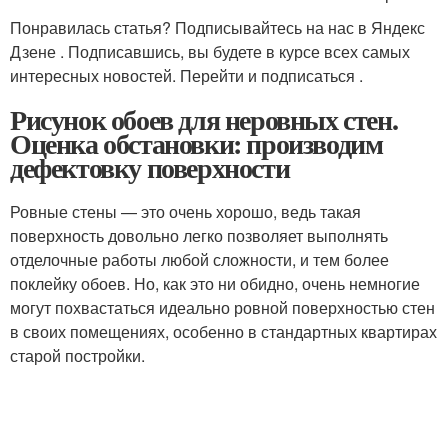
Понравилась статья? Подписывайтесь на нас в Яндекс
Дзене . Подписавшись, вы будете в курсе всех самых
интересных новостей. Перейти и подписаться .
Рисунок обоев для неровных стен.
Оценка обстановки: производим
дефектовку поверхности
Ровные стены — это очень хорошо, ведь такая
поверхность довольно легко позволяет выполнять
отделочные работы любой сложности, и тем более
поклейку обоев. Но, как это ни обидно, очень немногие
могут похвастаться идеально ровной поверхностью стен
в своих помещениях, особенно в стандартных квартирах
старой постройки.