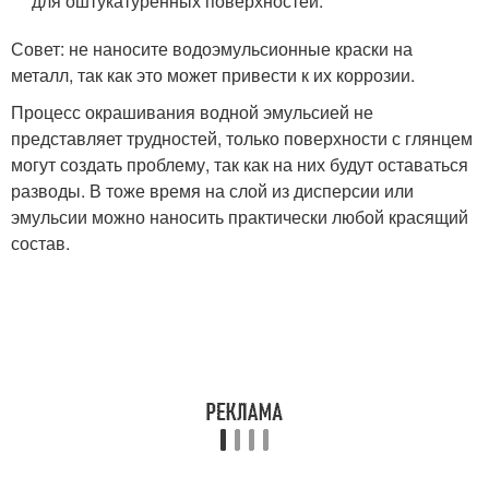
для оштукатуренных поверхностей.
Совет: не наносите водоэмульсионные краски на
металл, так как это может привести к их коррозии.
Процесс окрашивания водной эмульсией не
представляет трудностей, только поверхности с глянцем
могут создать проблему, так как на них будут оставаться
разводы. В тоже время на слой из дисперсии или
эмульсии можно наносить практически любой красящий
состав.