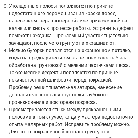
Утолщенные полосы появляются по причине
недостаточного перемешивания краски перед
нанесением, неравномерной силе приложенной на
валик или кисть в процессе работы. Устранить дефект
поможет наждачка. Проблемный участок тщательно
зачищают, после чего грунтуют и окрашивают.
Мелкие бугорки появляются на окрашенном потолке,
когда на предварительном этапе поверхность была
обработана грунтовкой с мелкими частичками песка.
Также мелкие дефекты появляются по причине
некачественной шлифовки перед покраской.
Проблему решит тщательная затирка, нанесение
дополнительного слоя грунтовки глубокого
проникновения и повторная покраска.
Просматриваются стыки между прокрашенными
полосами в том случае, когда у мастера недостаточно
опыта малярных работ. Исправить проблему можно.
Для этого покрашенный потолок грунтуют и