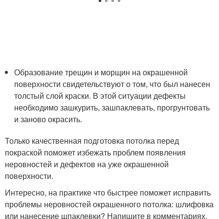
Образование трещин и морщин на окрашенной
поверхности свидетельствуют о том, что был нанесен
толстый слой краски. В этой ситуации дефекты
необходимо зашкурить, зашпаклевать, прогрунтовать
и заново окрасить.
Только качественная подготовка потолка перед
покраской поможет избежать проблем появления
неровностей и дефектов на уже окрашенной
поверхности.
Интересно, на практике что быстрее поможет исправить
проблемы неровностей окрашенного потолка: шлифовка
или нанесение шпаклевки? Напишите в комментариях.