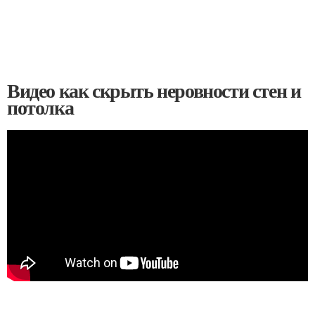
Видео как скрыть неровности стен и
потолка