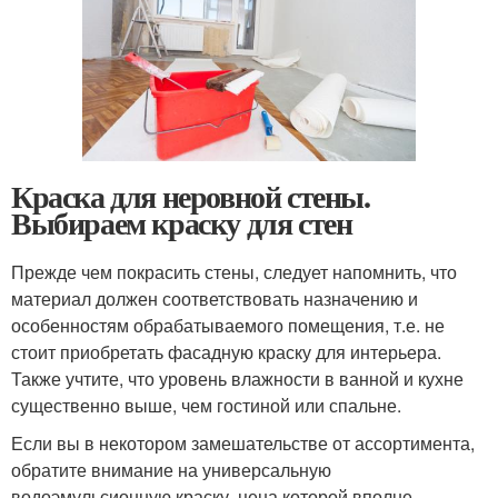
Краска для неровной стены.
Выбираем краску для стен
Прежде чем покрасить стены, следует напомнить, что
материал должен соответствовать назначению и
особенностям обрабатываемого помещения, т.е. не
стоит приобретать фасадную краску для интерьера.
Также учтите, что уровень влажности в ванной и кухне
существенно выше, чем гостиной или спальне.
Если вы в некотором замешательстве от ассортимента,
обратите внимание на универсальную
водоэмульсионную краску, цена которой вполне