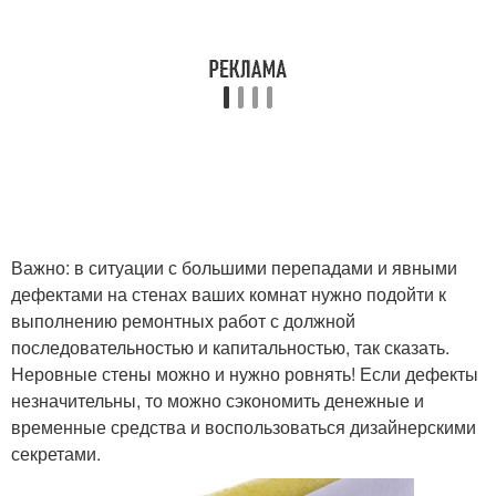
Важно: в ситуации с большими перепадами и явными
дефектами на стенах ваших комнат нужно подойти к
выполнению ремонтных работ с должной
последовательностью и капитальностью, так сказать.
Неровные стены можно и нужно ровнять! Если дефекты
незначительны, то можно сэкономить денежные и
временные средства и воспользоваться дизайнерскими
секретами.