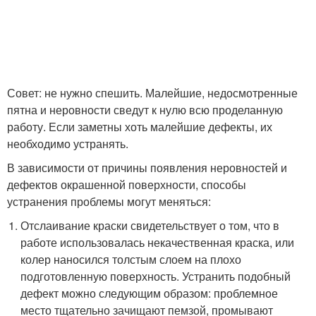
Совет: не нужно спешить. Малейшие, недосмотренные
пятна и неровности сведут к нулю всю проделанную
работу. Если заметны хоть малейшие дефекты, их
необходимо устранять.
В зависимости от причины появления неровностей и
дефектов окрашенной поверхности, способы
устранения проблемы могут меняться:
Отслаивание краски свидетельствует о том, что в
работе использовалась некачественная краска, или
колер наносился толстым слоем на плохо
подготовленную поверхность. Устранить подобный
дефект можно следующим образом: проблемное
место тщательно зачищают пемзой, промывают