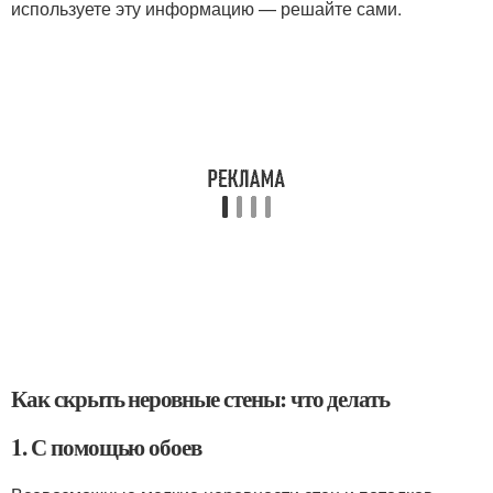
используете эту информацию — решайте сами.
Как скрыть неровные стены: что делать
1. С помощью обоев