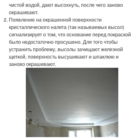
чистой водой, дают высохнуть, после чего заново
окрашивают.
Появление на окрашенной поверхности
кристаллического налета (так называемых высол)
сигнализирует о том, что основание перед покраской
было недостаточно просушено. Для того чтобы
устранить проблему, высолы зачищают железной
щеткой, поверхность высушивают и шпаклюю и
заново окрашивают.