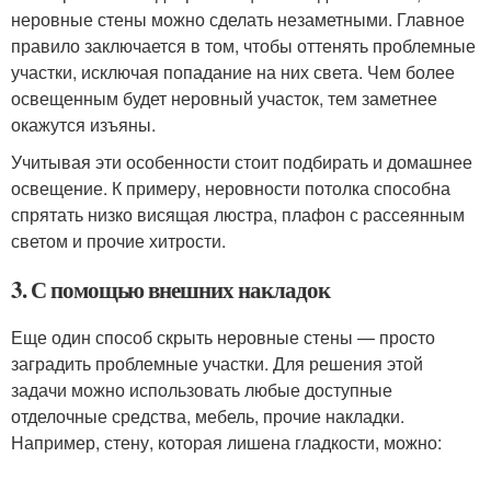
неровные стены можно сделать незаметными. Главное
правило заключается в том, чтобы оттенять проблемные
участки, исключая попадание на них света. Чем более
освещенным будет неровный участок, тем заметнее
окажутся изъяны.
Учитывая эти особенности стоит подбирать и домашнее
освещение. К примеру, неровности потолка способна
спрятать низко висящая люстра, плафон с рассеянным
светом и прочие хитрости.
3. С помощью внешних накладок
Еще один способ скрыть неровные стены — просто
заградить проблемные участки. Для решения этой
задачи можно использовать любые доступные
отделочные средства, мебель, прочие накладки.
Например, стену, которая лишена гладкости, можно: