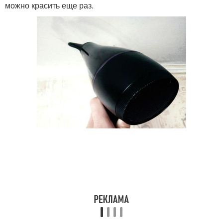
можно красить еще раз.