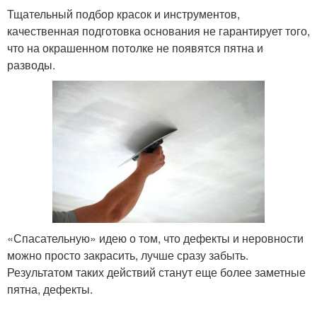
Тщательный подбор красок и инструментов,
качественная подготовка основания не гарантирует того,
что на окрашенном потолке не появятся пятна и
разводы.
«Спасательную» идею о том, что дефекты и неровности
можно просто закрасить, лучше сразу забыть.
Результатом таких действий станут еще более заметные
пятна, дефекты.