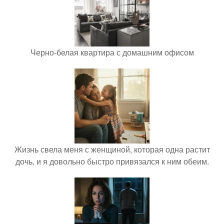
Черно-белая квартира с домашним офисом
Жизнь свела меня с женщиной, которая одна растит
дочь, и я довольно быстро привязался к ним обеим.