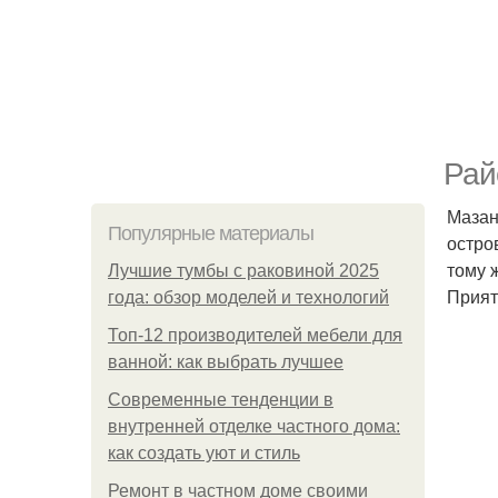
Рай
Мазан
Популярные материалы
остро
тому 
Лучшие тумбы с раковиной 2025
Прият
года: обзор моделей и технологий
Топ-12 производителей мебели для
ванной: как выбрать лучшее
Современные тенденции в
внутренней отделке частного дома:
как создать уют и стиль
Ремонт в частном доме своими