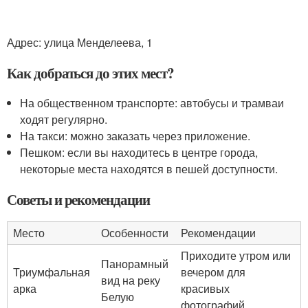
Адрес: улица Менделеева, 1
Как добраться до этих мест?
На общественном транспорте: автобусы и трамваи
ходят регулярно.
На такси: можно заказать через приложение.
Пешком: если вы находитесь в центре города,
некоторые места находятся в пешей доступности.
Советы и рекомендации
Место
Особенности
Рекомендации
Приходите утром или
Панорамный
Триумфальная
вечером для
вид на реку
арка
красивых
Белую
фотографий