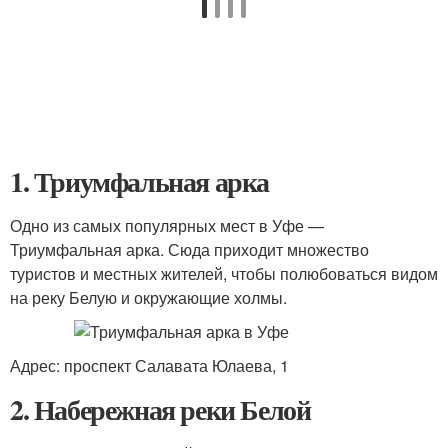
1. Триумфальная арка
Одно из самых популярных мест в Уфе —
Триумфальная арка. Сюда приходит множество
туристов и местных жителей, чтобы полюбоваться видом
на реку Белую и окружающие холмы.
Адрес: проспект Салавата Юлаева, 1
2. Набережная реки Белой