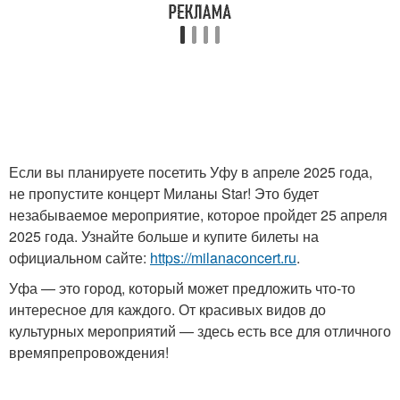
Если вы планируете посетить Уфу в апреле 2025 года,
не пропустите концерт Миланы Star! Это будет
незабываемое мероприятие, которое пройдет 25 апреля
2025 года. Узнайте больше и купите билеты на
официальном сайте:
https://milanaconcert.ru
.
Уфа — это город, который может предложить что-то
интересное для каждого. От красивых видов до
культурных мероприятий — здесь есть все для отличного
времяпрепровождения!