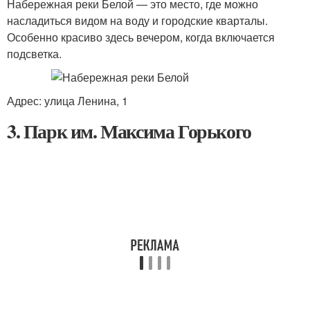
Набережная реки Белой — это место, где можно
насладиться видом на воду и городские кварталы.
Особенно красиво здесь вечером, когда включается
подсветка.
Адрес: улица Ленина, 1
3. Парк им. Максима Горького