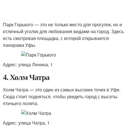
Парк Горького — это не только место для прогулок, но и
отличный уголок для любования видами на город. Здесь
есть смотровая площадка, с которой открывается
панорама Уфы.
Адрес: улица Ленина, 1
4. Холм Чатра
Холм Чатра — это один из самых высоких точек в Уфе.
Сюда стоит подняться, чтобы увидеть город с высоты
птичьего полета.
Адрес: улица Чатра, 1