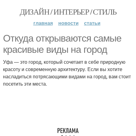
ДИЗАЙН / ИНТЕРЬЕР / СТИЛЬ
главная
новости
статьи
Откуда открываются самые
красивые виды на город
Уфа — это город, который сочетает в себе природную
красоту и современную архитектуру. Если вы хотите
насладиться потрясающими видами на город, вам стоит
посетить эти места.