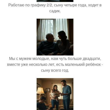
Работаю по графику 2/2, сыну четыре года, ходит в
садик.
Мы с мужем молодые, нам чуть больше двадцати,
вместе уже несколько лет, есть маленький ребёнок -
сыну всего год.