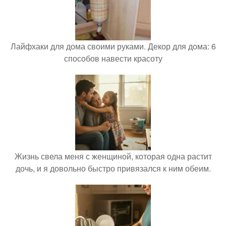
Лайфхаки для дома своими руками. Декор для дома: 6
способов навести красоту
Жизнь свела меня с женщиной, которая одна растит
дочь, и я довольно быстро привязался к ним обеим.