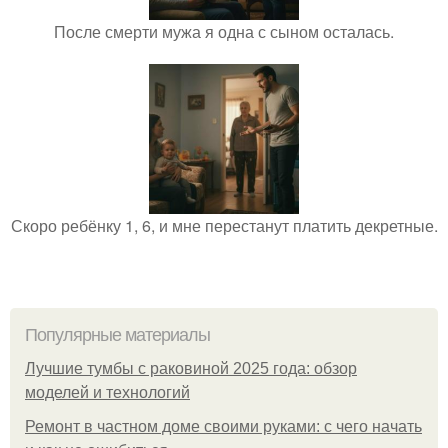
После смерти мужа я одна с сыном осталась.
Скоро ребёнку 1, 6, и мне перестанут платить декретные.
Популярные материалы
Лучшие тумбы с раковиной 2025 года: обзор
моделей и технологий
Ремонт в частном доме своими руками: с чего начать