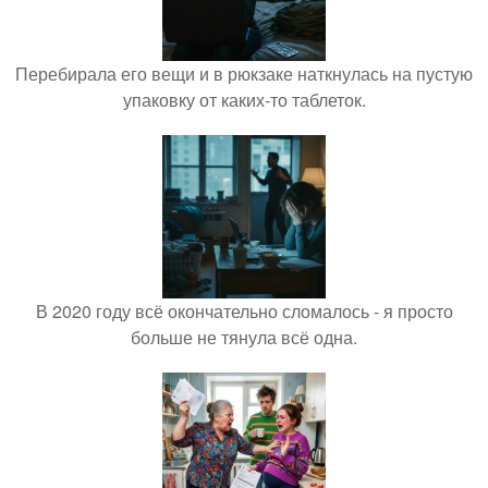
Перебирала его вещи и в рюкзаке наткнулась на пустую
упаковку от каких-то таблеток.
В 2020 году всё окончательно сломалось - я просто
больше не тянула всё одна.