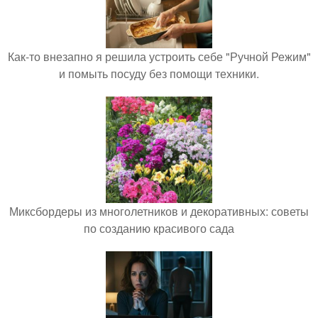
Как-то внезапно я решила устроить себе "Ручной Режим"
и помыть посуду без помощи техники.
Миксбордеры из многолетников и декоративных: советы
по созданию красивого сада