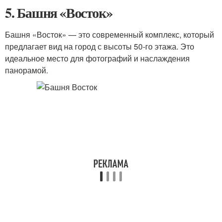
5. Башня «Восток»
Башня «Восток» — это современный комплекс, который
предлагает вид на город с высоты 50-го этажа. Это
идеальное место для фотографий и наслаждения
панорамой.