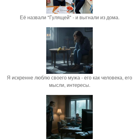
Её назвали "Гулящей" - и выгнали из дома.
Я искренне люблю своего мужа - его как человека, его
мысли, интересы.