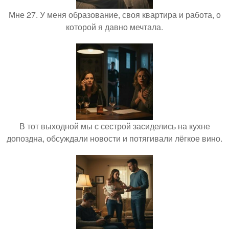
Мне 27. У меня образование, своя квартира и работа, о
которой я давно мечтала.
В тот выходной мы с сестрой засиделись на кухне
допоздна, обсуждали новости и потягивали лёгкое вино.