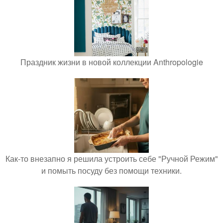
Праздник жизни в новой коллекции Anthropologie
Как-то внезапно я решила устроить себе "Ручной Режим"
и помыть посуду без помощи техники.