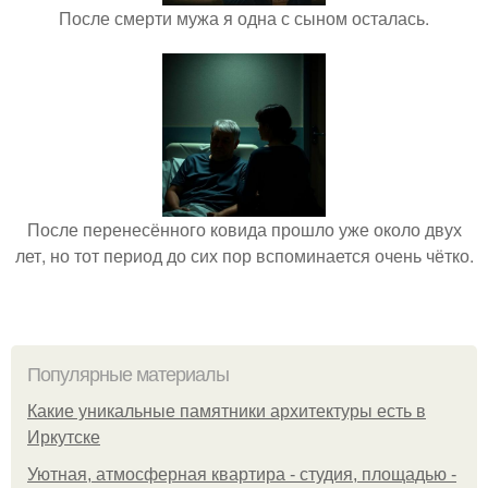
После смерти мужа я одна с сыном осталась.
После перенесённого ковида прошло уже около двух
лет, но тот период до сих пор вспоминается очень чётко.
Популярные материалы
Какие уникальные памятники архитектуры есть в
Иркутске
Уютная, атмосферная квартира - студия, площадью -