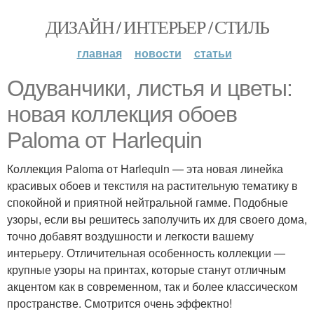
ДИЗАЙН / ИНТЕРЬЕР / СТИЛЬ
главная
новости
статьи
Одуванчики, листья и цветы:
новая коллекция обоев
Paloma от Harlequin
Коллекция Paloma от Harlequin — эта новая линейка
красивых обоев и текстиля на растительную тематику в
спокойной и приятной нейтральной гамме. Подобные
узоры, если вы решитесь заполучить их для своего дома,
точно добавят воздушности и легкости вашему
интерьеру. Отличительная особенность коллекции —
крупные узоры на принтах, которые станут отличным
акцентом как в современном, так и более классическом
пространстве. Смотрится очень эффектно!