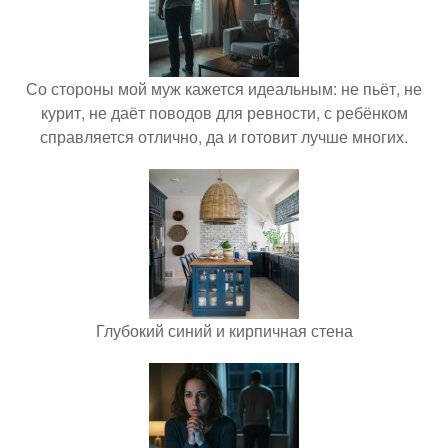
Со стороны мой муж кажется идеальным: не пьёт, не
курит, не даёт поводов для ревности, с ребёнком
справляется отлично, да и готовит лучше многих.
Глубокий синий и кирпичная стена