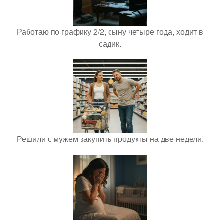
Работаю по графику 2/2, сыну четыре года, ходит в
садик.
Решили с мужем закупить продукты на две недели.