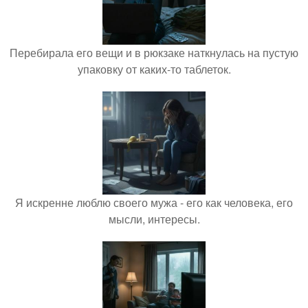
Перебирала его вещи и в рюкзаке наткнулась на пустую
упаковку от каких-то таблеток.
Я искренне люблю своего мужа - его как человека, его
мысли, интересы.