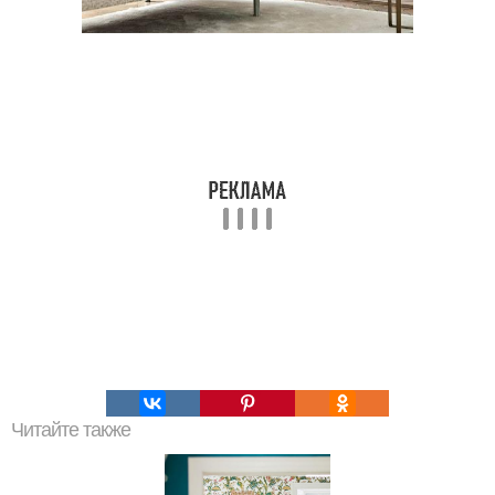
Читайте также