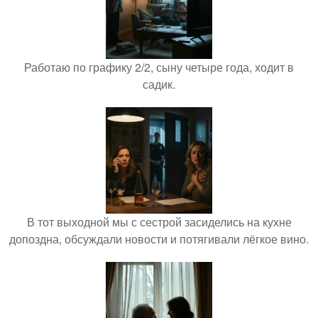
Работаю по графику 2/2, сыну четыре года, ходит в
садик.
В тот выходной мы с сестрой засиделись на кухне
допоздна, обсуждали новости и потягивали лёгкое вино.