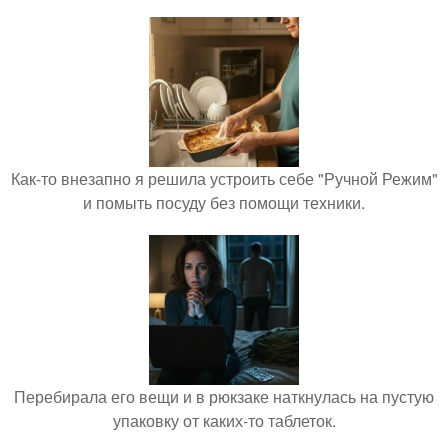
Как-то внезапно я решила устроить себе "Ручной Режим"
и помыть посуду без помощи техники.
Перебирала его вещи и в рюкзаке наткнулась на пустую
упаковку от каких-то таблеток.