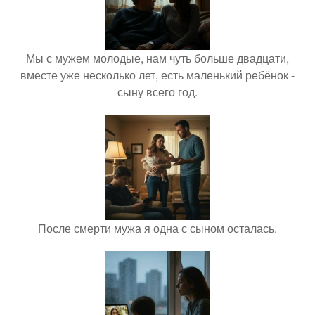
Мы с мужем молодые, нам чуть больше двадцати,
вместе уже несколько лет, есть маленький ребёнок -
сыну всего год.
После смерти мужа я одна с сыном осталась.