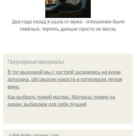
Два года назад я ушла от мужа - отношения были
тяжёлые, терпеть дальше просто не могла.
Популярные материалы
В тот выходной мы с сестрой засиделись на кухне
допоздна, обсуждали новости и потягивали лёгкое
вино.
Как выбрать тонкий матрас. Матрасы тонкие на
диван: выбираем для себя лучший
© 2026 Дизайн / интерьер / стиль