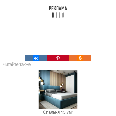
Читайте также
Спальня 15,7м²