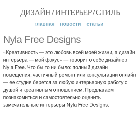
ДИЗАЙН / ИНТЕРЬЕР / СТИЛЬ
главная
новости
статьи
Nyla Free Designs
«Креативность — это любовь всей моей жизни, а дизайн
интерьера — мой фокус» — говорит о себе дизайнер
Nyla Free. Что бы то ни было: полный дизайн
помещения, частичный ремонт или консультации онлайн
— ее студия берется за любую интерьерную работу с
душой и креативным отношением. Предлагаем
познакомиться и самостоятельно оценить
замечательные интерьеры Nyla Free Designs.