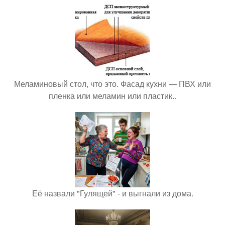
Меламиновый стол, что это. Фасад кухни — ПВХ или
пленка или меламин или пластик..
Её назвали "Гулящей" - и выгнали из дома.