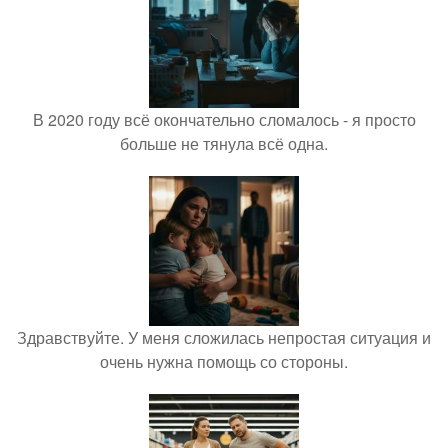
В 2020 году всё окончательно сломалось - я просто
больше не тянула всё одна.
Здравствуйте. У меня сложилась непростая ситуация и
очень нужна помощь со стороны.