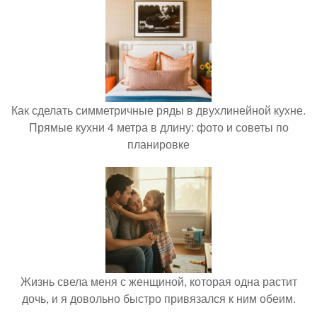
Как сделать симметричные ряды в двухлинейной кухне.
Прямые кухни 4 метра в длину: фото и советы по
планировке
Жизнь свела меня с женщиной, которая одна растит
дочь, и я довольно быстро привязался к ним обеим.