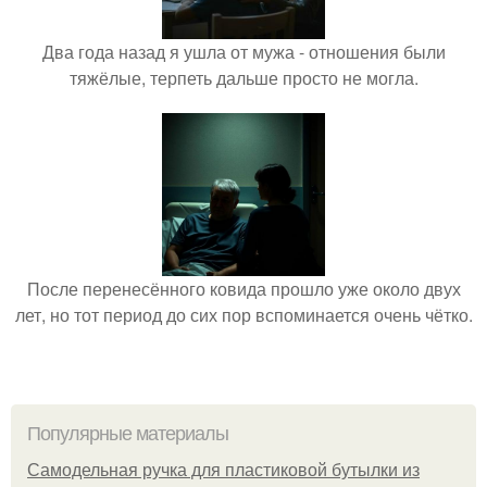
Два года назад я ушла от мужа - отношения были
тяжёлые, терпеть дальше просто не могла.
После перенесённого ковида прошло уже около двух
лет, но тот период до сих пор вспоминается очень чётко.
Популярные материалы
Самодельная ручка для пластиковой бутылки из