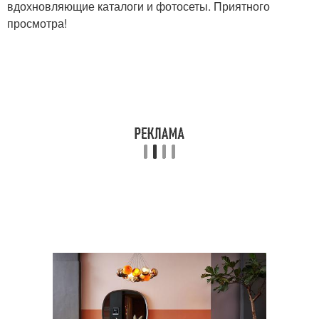
вдохновляющие каталоги и фотосеты. Приятного
просмотра!