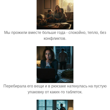
Мы прожили вместе больше года - спокойно, тепло, без
конфликтов.
Перебирала его вещи и в рюкзаке наткнулась на пустую
упаковку от каких-то таблеток.