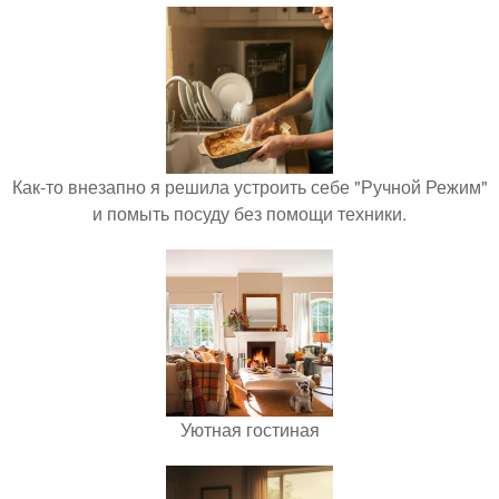
Как-то внезапно я решила устроить себе "Ручной Режим"
и помыть посуду без помощи техники.
Уютная гостиная