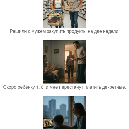
Решили с мужем закупить продукты на две недели.
Скоро ребёнку 1, 6, и мне перестанут платить декретные.