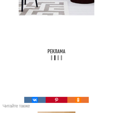
Читайте также