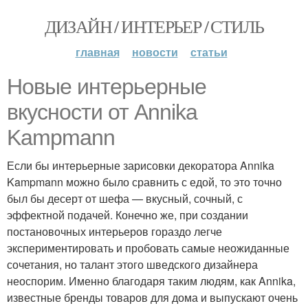
ДИЗАЙН / ИНТЕРЬЕР / СТИЛЬ
главная
новости
статьи
Новые интерьерные
вкусности от Annika
Kampmann
Если бы интерьерные зарисовки декоратора Annika
Kampmann можно было сравнить с едой, то это точно
был бы десерт от шефа — вкусный, сочный, с
эффектной подачей. Конечно же, при создании
постановочных интерьеров гораздо легче
экспериментировать и пробовать самые неожиданные
сочетания, но талант этого шведского дизайнера
неоспорим. Именно благодаря таким людям, как Annika,
известные бренды товаров для дома и выпускают очень