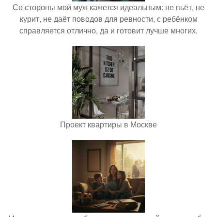
Со стороны мой муж кажется идеальным: не пьёт, не
курит, не даёт поводов для ревности, с ребёнком
справляется отлично, да и готовит лучше многих.
Проект квартиры в Москве