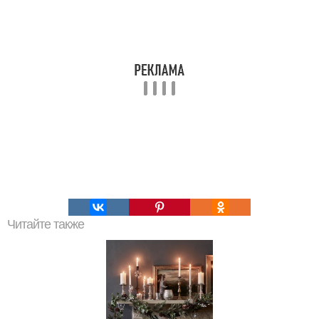
Читайте также