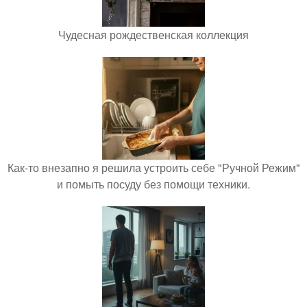
Чудесная рождественская коллекция
Как-то внезапно я решила устроить себе "Ручной Режим"
и помыть посуду без помощи техники.