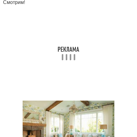
Смотрим!