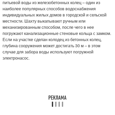
питьевой воды из железобетонных колец – один из
наиболее популярных способов водоснабжения
индивидуальных жилых домов в городской и сельской
местности. Шахту выкапывают ручным или
механизированным способом, после чего в нее
погружают канализационные стеновые кольца с замком.
Если на участке сделан колодец из бетонных колец,
глубина сооружения может достигать 30 м – в этом
случае для забора воды используют погружной
электронасос.