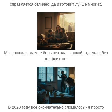
справляется отлично, да и готовит лучше многих.
Мы прожили вместе больше года - спокойно, тепло, без
конфликтов.
В 2020 году всё окончательно сломалось - я просто