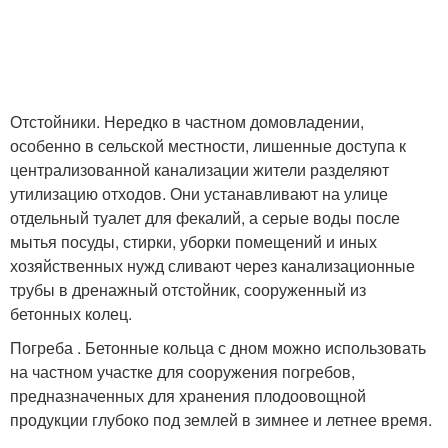
Отстойники. Нередко в частном домовладении,
особенно в сельской местности, лишенные доступа к
централизованной канализации жители разделяют
утилизацию отходов. Они устанавливают на улице
отдельный туалет для фекалий, а серые воды после
мытья посуды, стирки, уборки помещений и иных
хозяйственных нужд сливают через канализационные
трубы в дренажный отстойник, сооруженный из
бетонных колец.
Погреба . Бетонные кольца с дном можно использовать
на частном участке для сооружения погребов,
предназначенных для хранения плодоовощной
продукции глубоко под землей в зимнее и летнее время.