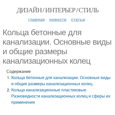
ДИЗАЙН / ИНТЕРЬЕР / СТИЛЬ
главная
новости
статьи
Кольца бетонные для
канализации. Основные виды
и общие размеры
канализационных колец
Содержание
Кольца бетонные для канализации. Основные виды
и общие размеры канализационных колец
Кольца канализационные пластиковые.
Разновидности канализационных колец и сферы их
применения