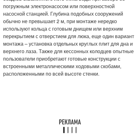
погружным электронасосом или поверхностной
насосной станцией. Глубина подобных сооружений
обычно не превышает 2 м, при монтаже нередко
используют кольца с готовым днищем или верхним
перекрытием с отверстием для люка, еще один вариант
монтажа – установка отдельных круглых плит для дна и
верхнего лаза. Также для кессонных колодцев опытные
пользователи приобретают готовые конструкции с
встроенными металлическими ходовыми скобами,
расположенными по всей высоте стенки.