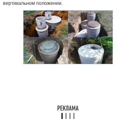
вертикальном положении.