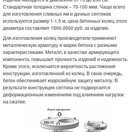
Стандартная толщина стенок – 70-100 мкм. Чаще всего
для изготовления сливных ям и дачных септиков
используется размер 1-1.5 м, цена бетонных колец этого
диаметра составляет 1500-2500 руб. за изделие.
Для изготовления колец производители применяют
металлическую арматуру и марки бетона с разными
характеристиками. Металл, в качестве армирующего
компонента, повышает прочность изделий и надежность.
Кроме этого, исключается вероятность растяжения
конструкции, изготовленной из колец. В свою очередь,
бетон обеспечивает коррозийную защиту металлу. В
результате конструкция септика не подвергается
деформационным изменениям под влиянием нагрузок
на сжатие.