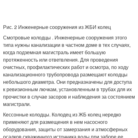
Рис. 2 Инженерные сооружения из ЖБИ колец
Смотровые колодцы . Инженерные сооружения этого
типа нужны канализации в частном доме в тех случаях,
когда подземная магистраль имеет большую
протяженность или ответвления. Для проведения
очистных, профилактических работ и осмотра, по ходу
канализационного трубопровода размещают колодцы
небольшого диаметра. Они предназначены для доступа
к ревизионным лючкам, установленным в трубах для их
прочистки в случае засоров и наблюдения за состоянием
магистрали.
Кессонные колодцы. Колодец из ЖБ колец нередко
применяют для размещения в нем насосного
оборудования, защиты от замерзания и атмосферных
осадков скважинного источника воды при заборе ее