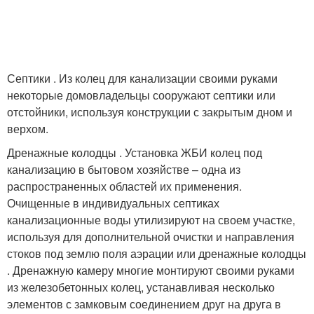
Септики . Из колец для канализации своими руками
некоторые домовладельцы сооружают септики или
отстойники, используя конструкции с закрытым дном и
верхом.
Дренажные колодцы . Установка ЖБИ колец под
канализацию в бытовом хозяйстве – одна из
распространенных областей их применения.
Очищенные в индивидуальных септиках
канализационные воды утилизируют на своем участке,
используя для дополнительной очистки и направления
стоков под землю поля аэрации или дренажные колодцы
. Дренажную камеру многие монтируют своими руками
из железобетонных колец, устанавливая несколько
элементов с замковым соединением друг на друга в