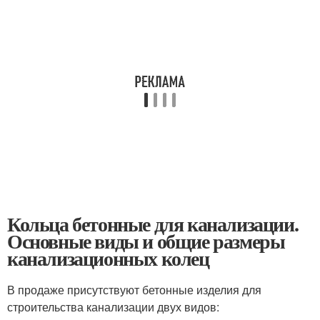
Кольца бетонные для канализации.
Основные виды и общие размеры
канализационных колец
В продаже присутствуют бетонные изделия для
строительства канализации двух видов: