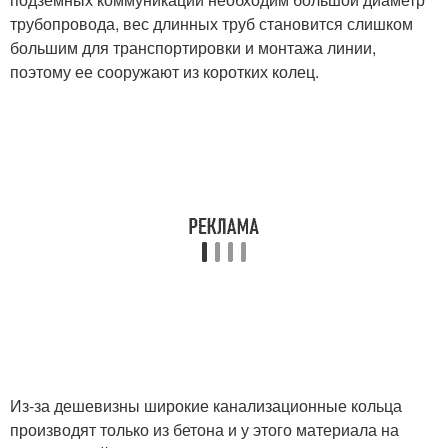
трубопровода, вес длинных труб становится слишком
большим для транспортировки и монтажа линии,
поэтому ее сооружают из коротких колец.
Из-за дешевизны широкие канализационные кольца
производят только из бетона и у этого материала на