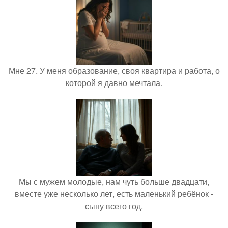
Мне 27. У меня образование, своя квартира и работа, о
которой я давно мечтала.
Мы с мужем молодые, нам чуть больше двадцати,
вместе уже несколько лет, есть маленький ребёнок -
сыну всего год.