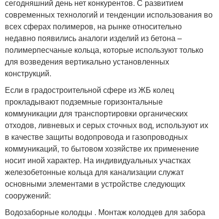
сегодняшний день нет конкурентов. С развитием
современных технологий и тенденции использования во
всех сферах полимеров, на рынке относительно
недавно появились аналоги изделий из бетона –
полимерпесчаные кольца, которые используют только
для возведения вертикально установленных
конструкций.
Если в градостроительной сфере из ЖБ колец
прокладывают подземные горизонтальные
коммуникации для транспортировки органических
отходов, ливневых и серых сточных вод, используют их
в качестве защиты водопровода и газопроводных
коммуникаций, то бытовом хозяйстве их применение
носит иной характер. На индивидуальных участках
железобетонные кольца для канализации служат
основными элементами в устройстве следующих
сооружений:
Водозаборные колодцы . Монтаж колодцев для забора