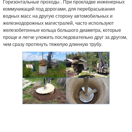
Горизонтальные проходы . При прокладке инженерных
коммуникаций под дорогами, для перебрасывания
водных масс на другую сторону автомобильных и
железнодорожных магистралей, часто используют
железобетонные кольца большого диаметра, которые
проще и легче уложить последовательно друг за другом,
чем сразу протянуть тяжелую длинную трубу.