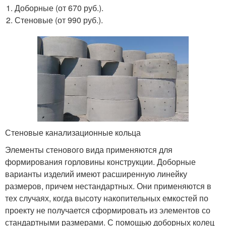
Доборные (от 670 руб.).
Стеновые (от 990 руб.).
Стеновые канализационные кольца
Элементы стенового вида применяются для
формирования горловины конструкции. Доборные
варианты изделий имеют расширенную линейку
размеров, причем нестандартных. Они применяются в
тех случаях, когда высоту накопительных емкостей по
проекту не получается сформировать из элементов со
стандартными размерами. С помощью доборных колец