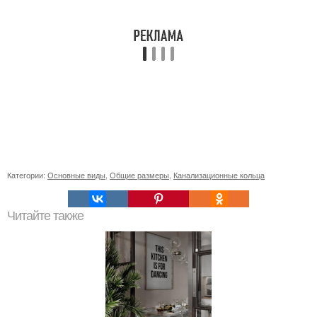
Категории:
Основные виды
,
Общие размеры
,
Канализационные кольца
Читайте также