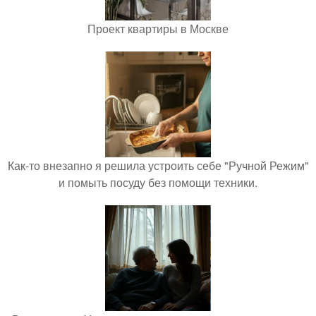
Проект квартиры в Москве
Как-то внезапно я решила устроить себе "Ручной Режим"
и помыть посуду без помощи техники.