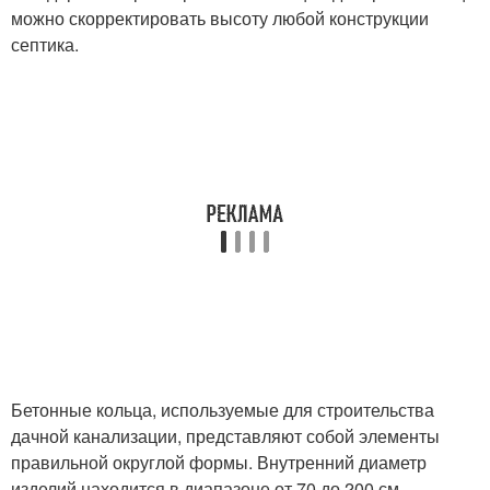
можно скорректировать высоту любой конструкции
септика.
Бетонные кольца, используемые для строительства
дачной канализации, представляют собой элементы
правильной округлой формы. Внутренний диаметр
изделий находится в диапазоне от 70 до 200 см.