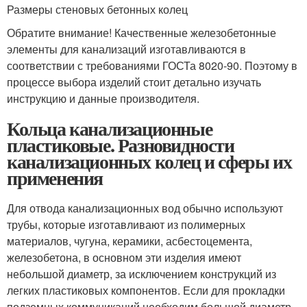
Размеры стеновых бетонных колец
Обратите внимание! Качественные железобетонные
элементы для канализаций изготавливаются в
соответствии с требованиями ГОСТа 8020-90. Поэтому в
процессе выбора изделий стоит детально изучать
инструкцию и данные производителя.
Кольца канализационные
пластиковые. Разновидности
канализационных колец и сферы их
применения
Для отвода канализационных вод обычно используют
трубы, которые изготавливают из полимерных
материалов, чугуна, керамики, асбестоцемента,
железобетона, в основном эти изделия имеют
небольшой диаметр, за исключением конструкций из
легких пластиковых компонентов. Если для прокладки
подземных коммуникаций необходим большой диаметр