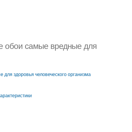
ие обои самые вредные для
е для здоровья человеческого организма
арактеристики