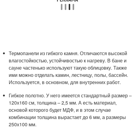
Термопанели из гибкого камня. Отличаются высокой
влагостойкостью, устойчивостью к нагреву. В бане и
сауне частенько используют такую облицовку. Также
ими можно отделать камин, лестницу, полы, бассейн.
Используется, в основном, для внутренних работ.
Гибкое полотно. У него имеется стандартный размер –
120х160 см, толщина – 2,5 мм. А есть материал,
основой которого будет МДФ, и в этом случае
комбинации толщина вырастает до 6 мм, а размеры
250х100 мм.