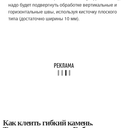
надо будет подвергнуть обработке вертикальные и
горизонтальные швы, используя кисточку плоского
типа (достаточно ширины 10 мм).
Как клеить гибкий камень.