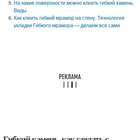
На какие поверхности можно клеить гибкий камень.
Виды
Как клеить гибкий мрамор на стену. Технология
укладки Гибкого мрамора — делаем всё сами
Гибкий камень, как сделать с