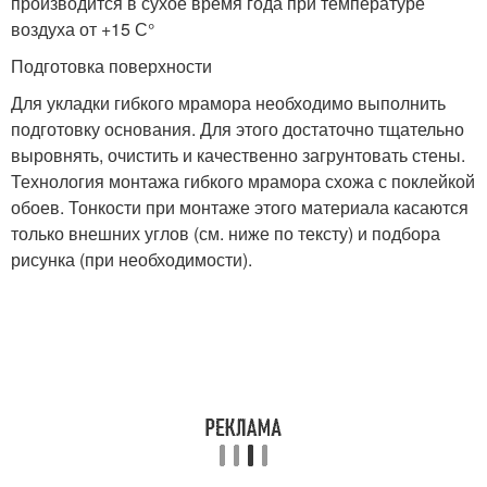
производится в сухое время года при температуре
воздуха от +15 С°
Подготовка поверхности
Для укладки гибкого мрамора необходимо выполнить
подготовку основания. Для этого достаточно тщательно
выровнять, очистить и качественно загрунтовать стены.
Технология монтажа гибкого мрамора схожа с поклейкой
обоев. Тонкости при монтаже этого материала касаются
только внешних углов (см. ниже по тексту) и подбора
рисунка (при необходимости).