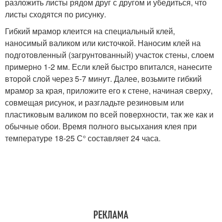
разложить листы рядом друг с другом и убедиться, что
листы сходятся по рисунку.
Гибкий мрамор клеится на специальный клей,
наносимый валиком или кисточкой. Наносим клей на
подготовленный (загрунтованный) участок стены, слоем
примерно 1-2 мм. Если клей быстро впитался, нанесите
второй слой через 5-7 минут. Далее, возьмите гибкий
мрамор за края, приложите его к стене, начиная сверху,
совмещая рисунок, и разгладьте резиновым или
пластиковым валиком по всей поверхности, так же как и
обычные обои. Время полного высыхания клея при
температуре 18-25 С° составляет 24 часа.