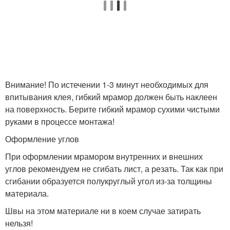
Внимание! По истечении 1-3 минут необходимых для
впитывания клея, гибкий мрамор должен быть наклеен
на поверхность. Берите гибкий мрамор сухими чистыми
руками в процессе монтажа!
Оформление углов
При оформлении мрамором внутренних и внешних
углов рекомендуем не сгибать лист, а резать. Так как при
сгибании образуется полукруглый угол из-за толщины
материала.
Швы на этом материале ни в коем случае затирать
нельзя!