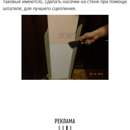
таковые имеются), сделать насечки на стене при помощи
шпателя, для лучшего сцепления.