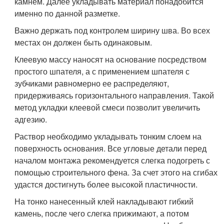
камнем. Далее укладывать материал понадобится
именно по данной разметке.
Важно держать под контролем ширину шва. Во всех
местах он должен быть одинаковым.
Клеевую массу наносят на основание посредством
простого шпателя, а с применением шпателя с
зубчиками равномерно ее распределяют,
придерживаясь горизонтального направления. Такой
метод укладки клеевой смеси позволит увеличить
адгезию.
Раствор необходимо укладывать тонким слоем на
поверхность основания. Все угловые детали перед
началом монтажа рекомендуется слегка подогреть с
помощью строительного фена. За счет этого на сгибах
удастся достигнуть более высокой пластичности.
На тонко нанесенный клей накладывают гибкий
камень, после чего слегка прижимают, а потом