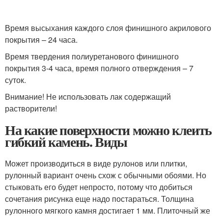
Время высыхания каждого слоя финишного акрилового
покрытия – 24 часа.
Время твердения полиуретанового финишного
покрытия 3-4 часа, время полного отверждения – 7
суток.
Внимание! Не использовать лак содержащий
растворители!
На какие поверхности можно клеить
гибкий камень. Виды
Может производиться в виде рулонов или плитки,
рулонный вариант очень схож с обычными обоями. Но
стыковать его будет непросто, потому что добиться
сочетания рисунка еще надо постараться. Толщина
рулонного мягкого камня достигает 1 мм. Плиточный же