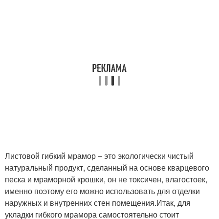
Листовой гибкий мрамор – это экологически чистый
натуральный продукт, сделанный на основе кварцевого
песка и мраморной крошки, он не токсичен, влагостоек,
именно поэтому его можно использовать для отделки
наружных и внутренних стен помещения.Итак, для
укладки гибкого мрамора самостоятельно стоит