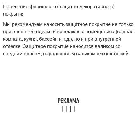
Нанесение финишного (защитно-декоративного)
покрытия
Мы рекомендуем наносить защитное покрытие не только
при внешней отделке и во влажных помещениях (ванная
комната, кухня, бассейн и т.д.), но и при внутренней
отделке. Защитное покрытие наносится валиком со
средним ворсом, паралоновым валиком или кисточкой.