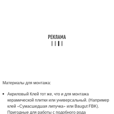
Материалы для монтажа:
Акриловый Клей тот же, что и для монтажа
керамической плитки или универсальный. (Например
клей «Сумасшедшая липучка» или Baugut FBK).
Пригодные для работы с подобного рода