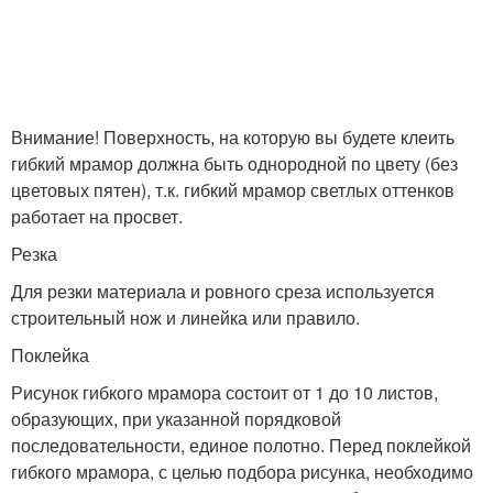
Внимание! Поверхность, на которую вы будете клеить
гибкий мрамор должна быть однородной по цвету (без
цветовых пятен), т.к. гибкий мрамор светлых оттенков
работает на просвет.
Резка
Для резки материала и ровного среза используется
строительный нож и линейка или правило.
Поклейка
Рисунок гибкого мрамора состоит от 1 до 10 листов,
образующих, при указанной порядковой
последовательности, единое полотно. Перед поклейкой
гибкого мрамора, с целью подбора рисунка, необходимо