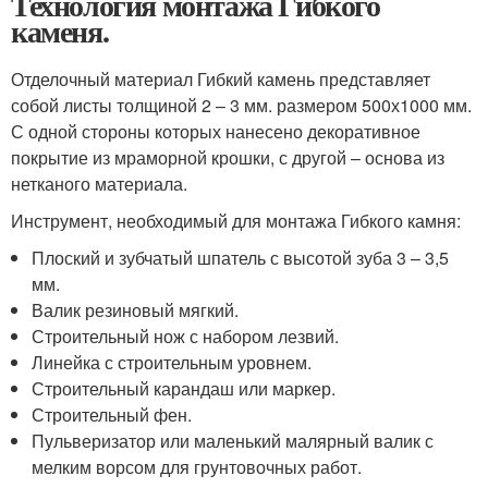
Технология монтажа Гибкого
каменя.
Отделочный материал Гибкий камень представляет
собой листы толщиной 2 – 3 мм. размером 500х1000 мм.
С одной стороны которых нанесено декоративное
покрытие из мраморной крошки, с другой – основа из
нетканого материала.
Инструмент, необходимый для монтажа Гибкого камня:
Плоский и зубчатый шпатель с высотой зуба 3 – 3,5
мм.
Валик резиновый мягкий.
Строительный нож с набором лезвий.
Линейка с строительным уровнем.
Строительный карандаш или маркер.
Строительный фен.
Пульверизатор или маленький малярный валик с
мелким ворсом для грунтовочных работ.