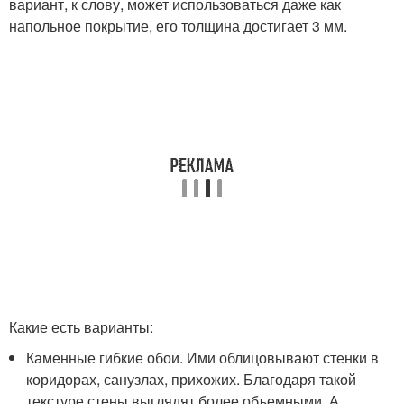
вариант, к слову, может использоваться даже как
напольное покрытие, его толщина достигает 3 мм.
Какие есть варианты:
Каменные гибкие обои. Ими облицовывают стенки в
коридорах, санузлах, прихожих. Благодаря такой
текстуре стены выглядят более объемными. А