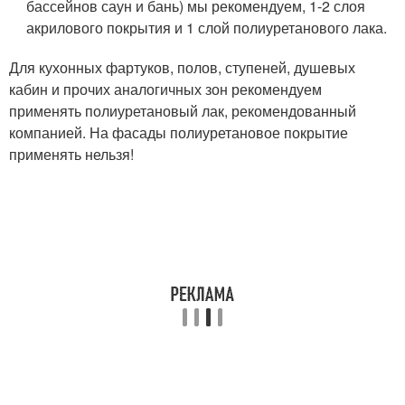
бассейнов саун и бань) мы рекомендуем, 1-2 слоя
акрилового покрытия и 1 слой полиуретанового лака.
Для кухонных фартуков, полов, ступеней, душевых
кабин и прочих аналогичных зон рекомендуем
применять полиуретановый лак, рекомендованный
компанией. На фасады полиуретановое покрытие
применять нельзя!