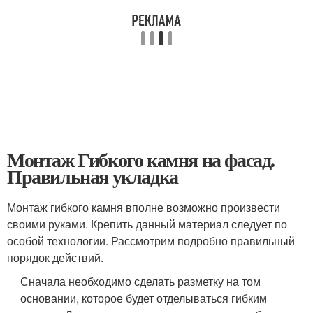
Монтаж Гибкого камня на фасад.
Правильная укладка
Монтаж гибкого камня вполне возможно произвести
своими руками. Крепить данный материал следует по
особой технологии. Рассмотрим подробно правильный
порядок действий.
Сначала необходимо сделать разметку на том
основании, которое будет отделываться гибким