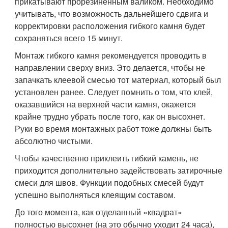
прикатывают прорезиненным валиком. Необходимо
учитывать, что возможность дальнейшего сдвига и
корректировки расположения гибкого камня будет
сохраняться всего 15 минут.
Монтаж гибкого камня рекомендуется проводить в
направлении сверху вниз. Это делается, чтобы не
запачкать клеевой смесью тот материал, который был
установлен ранее. Следует помнить о том, что клей,
оказавшийся на верхней части камня, окажется
крайне трудно убрать после того, как он высохнет.
Руки во время монтажных работ тоже должны быть
абсолютно чистыми.
Чтобы качественно приклеить гибкий камень, не
приходится дополнительно задействовать затирочные
смеси для швов. Функции подобных смесей будут
успешно выполняться клеящим составом.
До того момента, как отделанный «квадрат»
полностью высохнет (на это обычно уходит 24 часа),