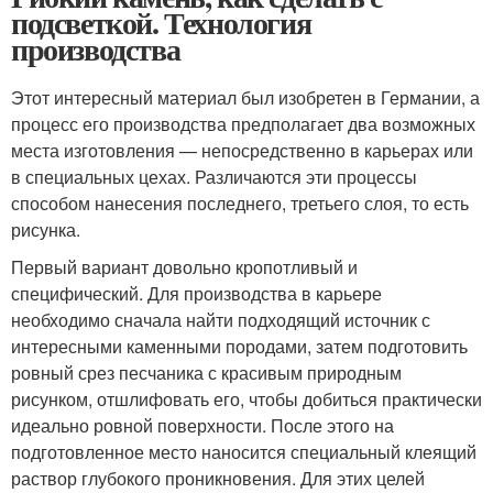
подсветкой. Технология
производства
Этот интересный материал был изобретен в Германии, а
процесс его производства предполагает два возможных
места изготовления — непосредственно в карьерах или
в специальных цехах. Различаются эти процессы
способом нанесения последнего, третьего слоя, то есть
рисунка.
Первый вариант довольно кропотливый и
специфический. Для производства в карьере
необходимо сначала найти подходящий источник с
интересными каменными породами, затем подготовить
ровный срез песчаника с красивым природным
рисунком, отшлифовать его, чтобы добиться практически
идеально ровной поверхности. После этого на
подготовленное место наносится специальный клеящий
раствор глубокого проникновения. Для этих целей