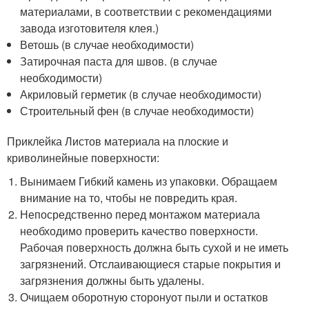
материалами, в соответствии с рекомендациями
завода изготовителя клея.)
Ветошь (в случае необходимости)
Затирочная паста для швов. (в случае
необходимости)
Акриловый герметик (в случае необходимости)
Строительный фен (в случае необходимости)
Приклейка Листов материала на плоские и
криволинейные поверхности:
Вынимаем Гибкий камень из упаковки. Обращаем
внимание на то, чтобы не повредить края.
Непосредственно перед монтажом материала
необходимо проверить качество поверхности.
Рабочая поверхность должна быть сухой и не иметь
загрязнений. Отслаивающиеся старые покрытия и
загрязнения должны быть удалены.
Очищаем оборотную сторонуот пыли и остатков