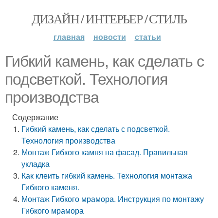
ДИЗАЙН / ИНТЕРЬЕР / СТИЛЬ
главная
новости
статьи
Гибкий камень, как сделать с
подсветкой. Технология
производства
Содержание
Гибкий камень, как сделать с подсветкой.
Технология производства
Монтаж Гибкого камня на фасад. Правильная
укладка
Как клеить гибкий камень. Технология монтажа
Гибкого каменя.
Монтаж Гибкого мрамора. Инструкция по монтажу
Гибкого мрамора