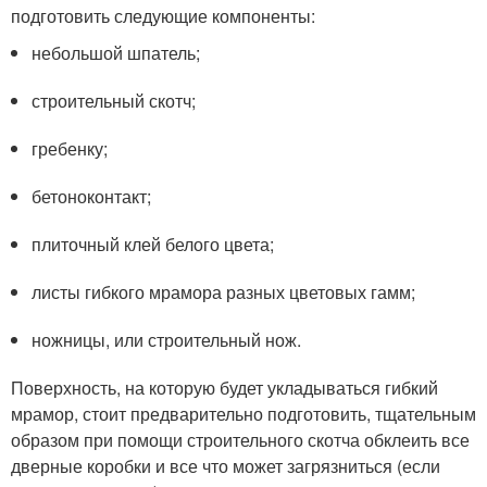
подготовить следующие компоненты:
небольшой шпатель;
строительный скотч;
гребенку;
бетоноконтакт;
плиточный клей белого цвета;
листы гибкого мрамора разных цветовых гамм;
ножницы, или строительный нож.
Поверхность, на которую будет укладываться гибкий
мрамор, стоит предварительно подготовить, тщательным
образом при помощи строительного скотча обклеить все
дверные коробки и все что может загрязниться (если