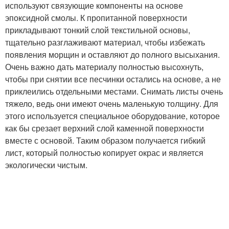
используют связующие компоненты на основе
эпоксидной смолы. К пропитанной поверхности
прикладывают тонкий слой текстильной основы,
тщательно разглаживают материал, чтобы избежать
появления морщин и оставляют до полного высыхания.
Очень важно дать материалу полностью высохнуть,
чтобы при снятии все песчинки остались на основе, а не
приклеились отдельными местами. Снимать листы очень
тяжело, ведь они имеют очень маленькую толщину. Для
этого используется специальное оборудование, которое
как бы срезает верхний слой каменной поверхности
вместе с основой. Таким образом получается гибкий
лист, который полностью копирует окрас и является
экологически чистым.