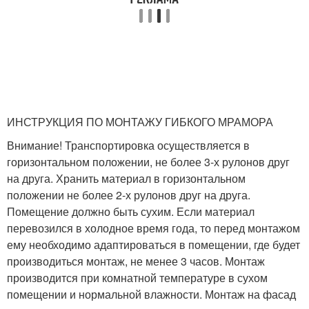
ИНСТРУКЦИЯ ПО МОНТАЖУ ГИБКОГО МРАМОРА
Внимание! Транспортировка осуществляется в
горизонтальном положении, не более 3-х рулонов друг
на друга. Хранить материал в горизонтальном
положении не более 2-х рулонов друг на друга.
Помещение должно быть сухим. Если материал
перевозился в холодное время года, то перед монтажом
ему необходимо адаптироваться в помещении, где будет
производиться монтаж, не менее 3 часов. Монтаж
производится при комнатной температуре в сухом
помещении и нормальной влажности. Монтаж на фасад