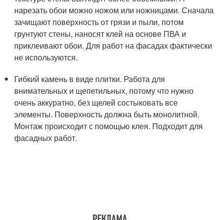
нарезать обои можно ножом или ножницами. Сначала
зачищают поверхность от грязи и пыли, потом
грунтуют стены, наносят клей на основе ПВА и
приклеивают обои. Для работ на фасадах фактически
не используются.
Гибкий камень в виде плитки. Работа для
внимательных и щепетильных, потому что нужно
очень аккуратно, без щелей состыковать все
элементы. Поверхность должна быть монолитной.
Монтаж происходит с помощью клея. Подходит для
фасадных работ.