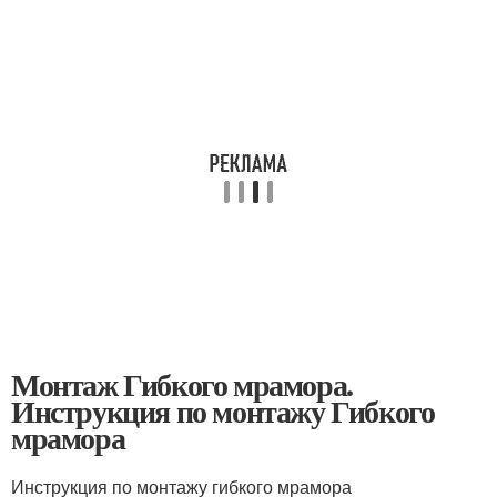
Монтаж Гибкого мрамора.
Инструкция по монтажу Гибкого
мрамора
Инструкция по монтажу гибкого мрамора