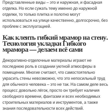
Представленные виды – это и наружная, и фасадная
отделка. Но если сужать тему именно до наружной
отделки, то только плитка и полотно могут
использоваться на улице качественно, долгосрочно, без
проблем с эксплуатацией.
Как клеить гибкий мрамор на стену.
Технология укладки Гибкого
мрамора — делаем всё сами
Декоративно-отделочные материалы играют не
последнюю роль в создании уютной атмосферы в
помещении. Многие считают, что самостоятельно
украсить стены невозможно, что это непосильный труд
для обычного человека – это не так. На самом деле весь
процесс довольно лёгок, просто он требует наличия
свободного времени, фантазии и всех необходимых
строительных материалов и инструментов, а также
знания последовательности всех действий.