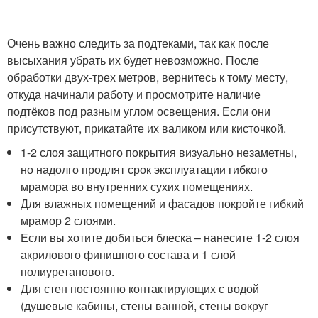
Очень важно следить за подтеками, так как после
высыхания убрать их будет невозможно. После
обработки двух-трех метров, вернитесь к тому месту,
откуда начинали работу и просмотрите наличие
подтёков под разным углом освещения. Если они
присутствуют, прикатайте их валиком или кисточкой.
1-2 слоя защитного покрытия визуально незаметны,
но надолго продлят срок эксплуатации гибкого
мрамора во внутренних сухих помещениях.
Для влажных помещений и фасадов покройте гибкий
мрамор 2 слоями.
Если вы хотите добиться блеска – нанесите 1-2 слоя
акрилового финишного состава и 1 слой
полиуретанового.
Для стен постоянно контактирующих с водой
(душевые кабины, стены ванной, стены вокруг