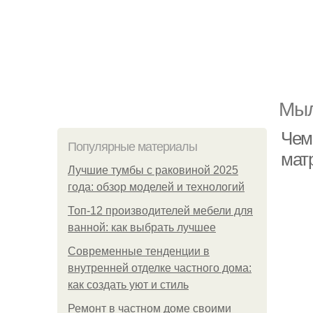
Мыл
Чем
Популярные материалы
мат
Лучшие тумбы с раковиной 2025
года: обзор моделей и технологий
Топ-12 производителей мебели для
ванной: как выбрать лучшее
Современные тенденции в
внутренней отделке частного дома:
как создать уют и стиль
Ремонт в частном доме своими