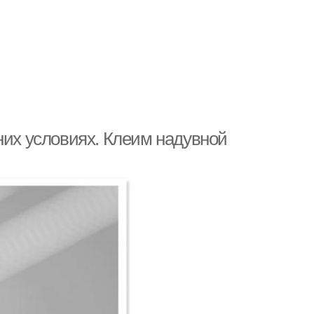
них условиях. Клеим надувной