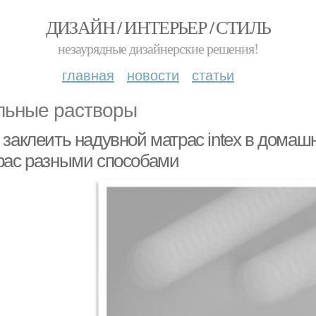
ДИЗАЙН / ИНТЕРЬЕР / СТИЛЬ
незаурядные дизайнерские решения!
главная
новости
статьи
ьные растворы
 заклеить надувной матрас intex в домаш
рас разными способами