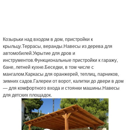
Козырьки над входом в дом, пристройки к
крыльцу.Террасы, веранды.Навесы из дерева для
автомобилей.Укрытие для дров и
инструментов.Функциональные пристройки к гаражу,
бане, летней кухне.Беседки, в том числе с
мангалом.Каркасы для оранжерей, теплиц, парников,
зимних садов.Галереи от ворот, калитки до двери в дом
— для комфортного входа и стоянки машины.Навесы
для детских площадок.