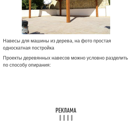
Навесы для машины из дерева, на фото простая
односкатная постройка
Проекты деревянных навесов можно условно разделить
по способу опирания: