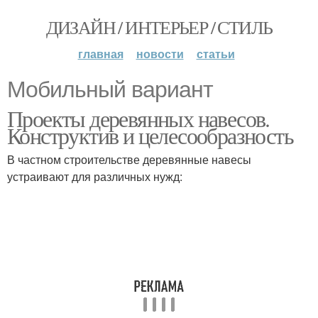
ДИЗАЙН / ИНТЕРЬЕР / СТИЛЬ
главная
новости
статьи
Мобильный вариант
Проекты деревянных навесов.
Конструктив и целесообразность
В частном строительстве деревянные навесы
устраивают для различных нужд: