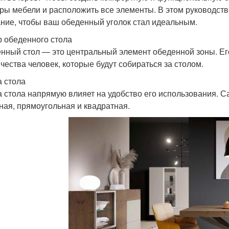
ры мебели и расположить все элементы. В этом руководств
ние, чтобы ваш обеденный уголок стал идеальным.
 обеденного стола
нный стол — это центральный элемент обеденной зоны. Ег
ичества человек, которые будут собираться за столом.
 стола
 стола напрямую влияет на удобство его использования. 
ная, прямоугольная и квадратная.