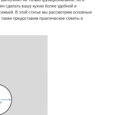
ен сделать вашу кухню более удобной и
семьей. В этой статье мы рассмотрим основные
а также предоставим практические советы и