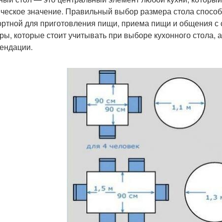
ическое значение. Правильный выбор размера стола способ
ртной для приготовления пищи, приема пищи и общения с 
ры, которые стоит учитывать при выборе кухонного стола, 
ендации.