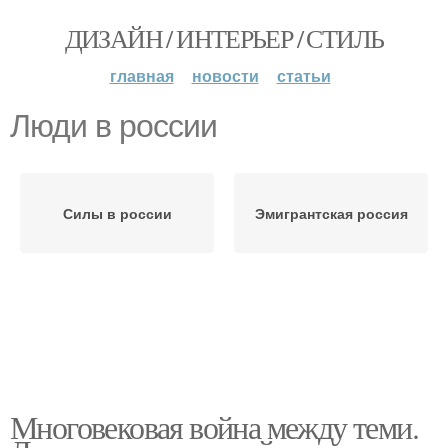
ДИЗАЙН / ИНТЕРЬЕР / СТИЛЬ
главная
новости
статьи
Люди в россии
Силы в россии
Эмигрантская россия
Многовековая война между теми.