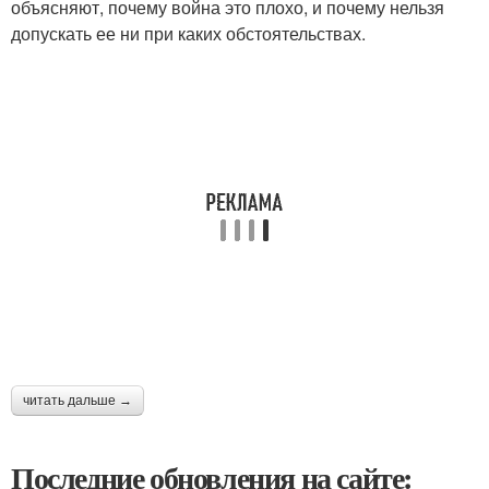
объясняют, почему война это плохо, и почему нельзя
допускать ее ни при каких обстоятельствах.
читать дальше →
Последние обновления на сайте: