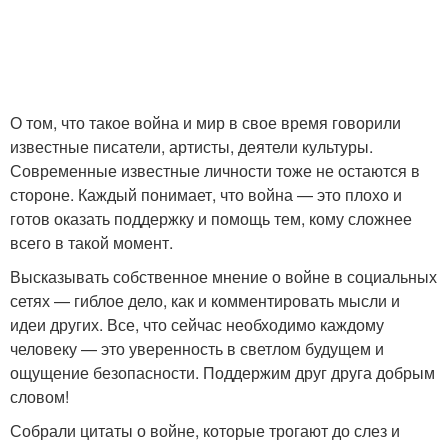
О том, что такое война и мир в свое время говорили
известные писатели, артисты, деятели культуры.
Современные известные личности тоже не остаются в
стороне. Каждый понимает, что война — это плохо и
готов оказать поддержку и помощь тем, кому сложнее
всего в такой момент.
Высказывать собственное мнение о войне в социальных
сетях — гиблое дело, как и комментировать мысли и
идеи других. Все, что сейчас необходимо каждому
человеку — это уверенность в светлом будущем и
ощущение безопасности. Поддержим друг друга добрым
словом!
Собрали цитаты о войне, которые трогают до слез и