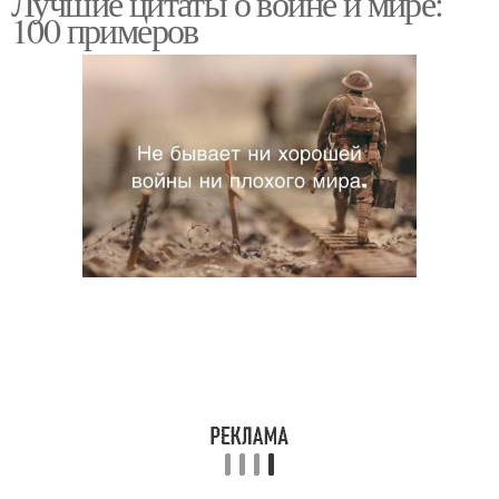
Лучшие цитаты о войне и мире:
100 примеров