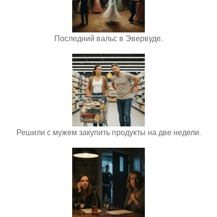
Последний вальс в Эвервуде.
Решили с мужем закупить продукты на две недели.