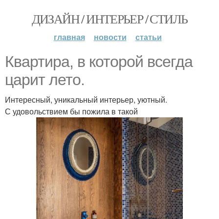
ДИЗАЙН / ИНТЕРЬЕР / СТИЛЬ
главная
новости
статьи
Квартира, в которой всегда
царит лето.
Интересный, уникальный интерьер, уютный.
С удовольствием бы пожила в такой