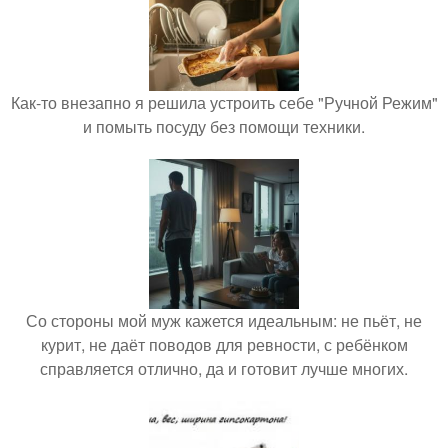
Как-то внезапно я решила устроить себе "Ручной Режим"
и помыть посуду без помощи техники.
Со стороны мой муж кажется идеальным: не пьёт, не
курит, не даёт поводов для ревности, с ребёнком
справляется отлично, да и готовит лучше многих.