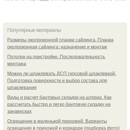
Популярные материалы
Размеры околооконной планки сайдинга. Планка
околооконная сайдинга: назначение и монтаж
Потолок на пристройке. Последовательность
монтажа
Можно ли шпаклевать ДСП гипсовой шпаклевкой.
Подготовка поверхности и выбор состава для
шпаклевания
Виды и расчет бантовых складок на шторах. Как
рассчитать быстро и легко бантовую складку на
занавесках
Освещение в маленькой прихожей. Варианты
освещения в прихожей и коридоре (подборка фото)