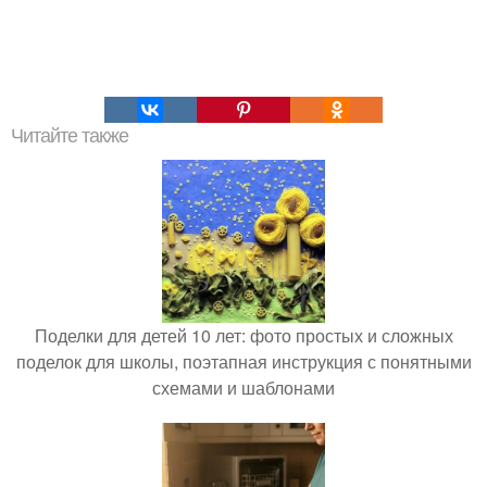
Читайте также
Поделки для детей 10 лет: фото простых и сложных
поделок для школы, поэтапная инструкция с понятными
схемами и шаблонами