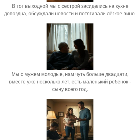
В тот выходной мы с сестрой засиделись на кухне
допоздна, обсуждали новости и потягивали лёгкое вино.
Мы с мужем молодые, нам чуть больше двадцати,
вместе уже несколько лет, есть маленький ребёнок -
сыну всего год.