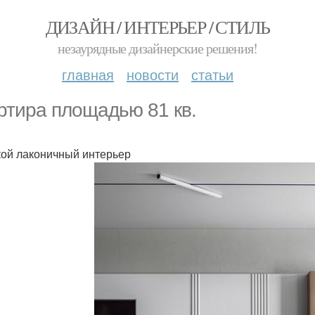
ДИЗАЙН / ИНТЕРЬЕР / СТИЛЬ
незаурядные дизайнерские решения!
главная
новости
статьи
ртира площадью 81 кв.
ой лаконичный интерьер