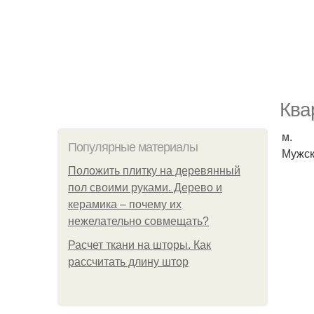
Ква
м.
Популярные материалы
Мужск
Положить плитку на деревянный
пол своими руками. Дерево и
керамика – почему их
нежелательно совмещать?
Расчет ткани на шторы. Как
рассчитать длину штор