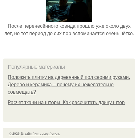
После перенесённого ковида прошло уже около двух
лет, но тот период до сих пор вспоминается очень чётко.
Популярные материалы
Положить плитку на деревянный пол своими руками.
Дерево и керамика – почему их нежелательно
совмещать?
Расчет ткани на шторы. Как рассчитать длину штор
© 2026 Дизайн / интерьер / стиль