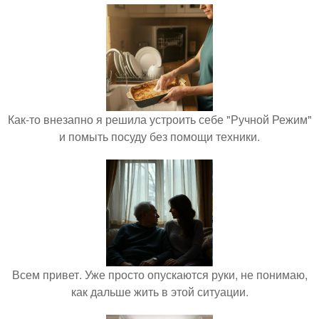
Как-то внезапно я решила устроить себе "Ручной Режим"
и помыть посуду без помощи техники.
Всем привет. Уже просто опускаются руки, не понимаю,
как дальше жить в этой ситуации.