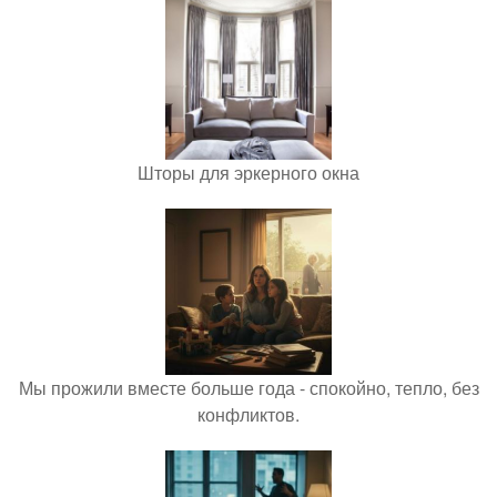
Шторы для эркерного окна
Мы прожили вместе больше года - спокойно, тепло, без
конфликтов.