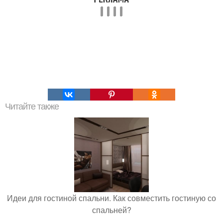
Читайте также
Идеи для гостиной спальни. Как совместить гостиную со
спальней?