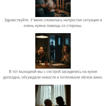
Здравствуйте. У меня сложилась непростая ситуация и
очень нужна помощь со стороны.
В тот выходной мы с сестрой засиделись на кухне
допоздна, обсуждали новости и потягивали лёгкое вино.