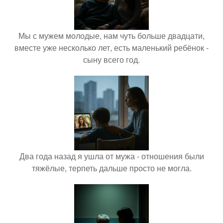
Мы с мужем молодые, нам чуть больше двадцати,
вместе уже несколько лет, есть маленький ребёнок -
сыну всего год.
Два года назад я ушла от мужа - отношения были
тяжёлые, терпеть дальше просто не могла.