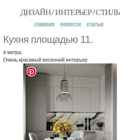
ДИЗАЙН / ИНТЕРЬЕР / СТИЛЬ
главная
новости
статьи
Кухня площадью 11.
4 метра.
Очень красивый весенний интерьер