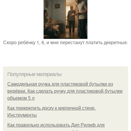
Скоро ребёнку 1, 6, и мне перестанут платить декретные.
Популярные материалы
Самодельная ручка для пластиковой бутылки из
верёвки. Как сделать ручку для пластиковой бутылки
объемом 5 л
Как прикрепить доску к кирпичной стене.
Инструменты
Как правильно использовать Дип Рилиф для