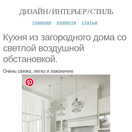
ДИЗАЙН / ИНТЕРЬЕР / СТИЛЬ
главная
новости
статьи
Кухня из загородного дома со
светлой воздушной
обстановкой.
Очень свежо, легко и лаконично