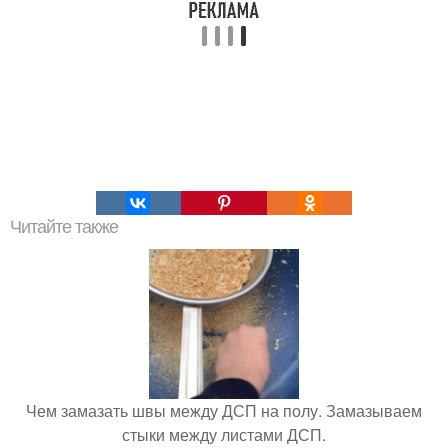
Читайте также
Чем замазать швы между ДСП на полу. Замазываем
стыки между листами ДСП.