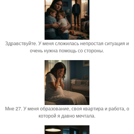
Здравствуйте. У меня сложилась непростая ситуация и
очень нужна помощь со стороны.
Мне 27. У меня образование, своя квартира и работа, о
которой я давно мечтала.