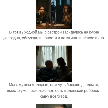
В тот выходной мы с сестрой засиделись на кухне
допоздна, обсуждали новости и потягивали лёгкое вино.
Мы с мужем молодые, нам чуть больше двадцати,
вместе уже несколько лет, есть маленький ребёнок -
сыну всего год.