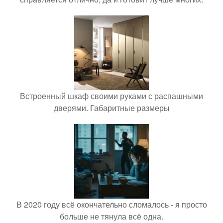
Встроенный шкаф своими руками с распашными
дверями. Габаритные размеры
В 2020 году всё окончательно сломалось - я просто
больше не тянула всё одна.